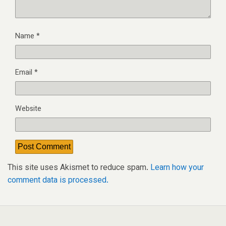
Name
*
Email
*
Website
This site uses Akismet to reduce spam.
Learn how your
comment data is processed.