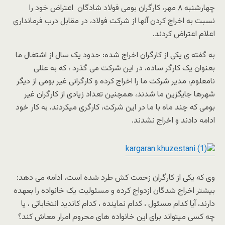
چهارشنبه ٨ مهر، کارگران بومی فولاد شادگان اعتراض خود را
نسبت به اخراج کردن آنها از شرکت فولاد، در مقابل درب فرمانداری
اعلام اعتراض کردند.
به گفته ی یکی از کارگران اخراج شده: حدود یک سال از اشتغال ما
بعنوان یک کارگر ساده، در این شرکت می گذرد ، که به عللی
نامعلوم، مدیر شرکت ما را اخراج کرده و کارگرانی غیر بومی از دیگر
شهرها جایگزین ما شدند، همچنین تعداد زیادی از کارگران غیر
بومی که چند ماه با ما در این شرکت، کارگری میکردند، به کار خود
ادامه دادند و اخراج نشدند.
وی که یکی از کارگران زحمت کش طرد شده است، ادامه می دهد:
بیشتر اخراج شدگان ازدواج کرده و مسئولیت یک خانواده را بعهده
دارند، آیا کدام مسئول ، کدام نماینده ، کدام کاندید انتخاباتی ، یا
چه کسی میتواند برای این خانواده های محروم امرار معاش کند؟