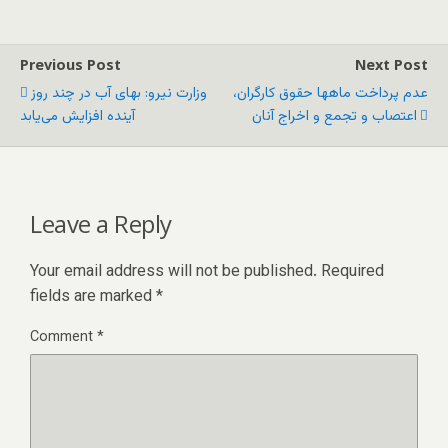
Previous Post
Next Post
عدم پرداخت ماهها حقوق کارگران،
وزارت نیرو: بهای آب در چند روز
اعتصاب و تجمع و اخراج آنان
آینده افزایش می‌یابد
Leave a Reply
Your email address will not be published.
Required
fields are marked
*
Comment
*