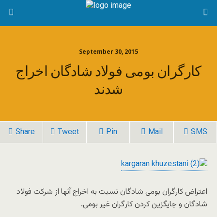
September 30, 2015
کارگران بومی فولاد شادگان اخراج
شدند
Share
Tweet
Pin
Mail
SMS
اعتراض کارگران بومی شادگان نسبت به اخراج آنها از شرکت فولاد
شادگان و جایگزین کردن کارگران غیر بومی.