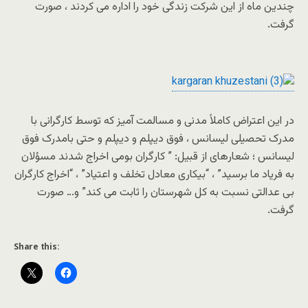
چندین ماه از این شرکت زندگی خود را اداره می کردند ، صورت
گرفت.
در این اعتراض کاملاً مدنی و مسالمت آمیز که توسط کارگرانی با
مدرک تحصیلی لیسانس ، فوق دیپلم و دیپلم و حتى بامدرک فوق
لیسانس ؛ شعارهای از قبیل: ” کارگران بومی اخراج شدند مسؤلان
به فریاد ما برسید” ، “بیکاری معادل تخلف و اعتیاد” ، “اخراج کارگران
بی عدالتی نسبت به کل شهرستان را ثابت می کند” و… صورت
گرفت.
Share this: