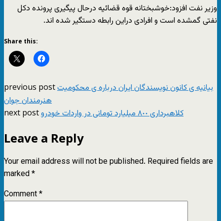
وزیر نفت افزود:خوشبختانه قوه قضائیه درحال پیگیری پرونده دکل
نفتی گمشده است و افرادی دراین رابطه دستگیر شده اند.
Share this:
previous post
بیانیه ی کانون نویسندگان ایران درباره ی محکومیت
هنرمندان جوان
next post
کلاهبرداری ٨٠٠‌ میلیارد تومانی در واردات خودرو
Leave a Reply
Your email address will not be published.
Required fields are
marked
*
Comment
*