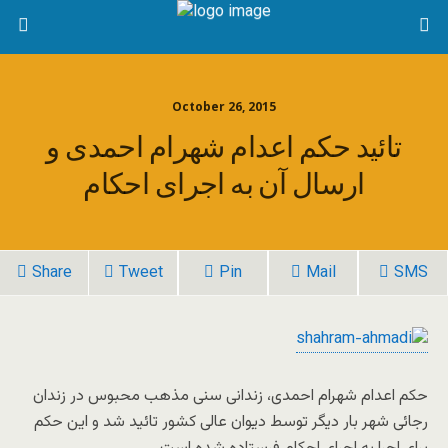
October 26, 2015
تائید حکم اعدام شهرام احمدی و
ارسال آن به اجرای احکام
Share
Tweet
Pin
Mail
SMS
حکم اعدام شهرام احمدی، زندانی سنی مذهب محبوس در زندان
رجائی شهر بار دیگر توسط دیوان عالی کشور تائید شد و این حکم