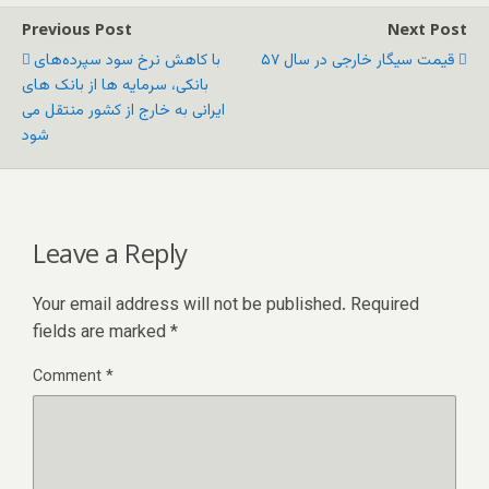
Previous Post
Next Post
قیمت سیگار خارجی در سال ۵۷
با کاهش نرخ سود سپرده‌های
بانکی، سرمایه ها از بانک های
ایرانی به خارج از کشور منتقل می
شود
Leave a Reply
Your email address will not be published.
Required
fields are marked
*
Comment
*