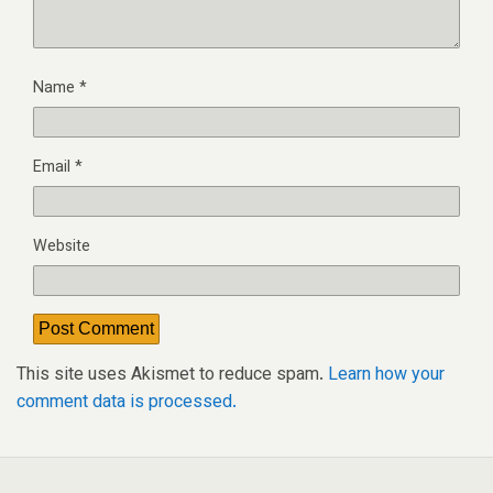
Name
*
Email
*
Website
This site uses Akismet to reduce spam.
Learn how your
comment data is processed.