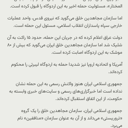
المختار»، مسئولیت حمله اخیر به این اردوگاه را قبول کرده است.
اما سازمان مجاهدین خلق می‌گوید که نیروی قدس، واحد عملیات
خارجی سپاه پاسداران انقلاب اسلامی، مسئول این حمله است.
دولت عراق اعلام کرده که در جریان این حمله، حدود ۱۵ راکت به آن
شلیک شد اما سازمان مجاهدین خلق ایران می‌گوید که بیش از ۸۰
موشک به این اردوگاه اصابت کرده است.
آمریکا و اتحادیه اروپا نیز شدیدا حمله به اردوگاه لیبرتی را محکوم
کرده‌اند.
جمهوری اسلامی ایران هنوز واکنش رسمی به این حمله نشان
نداده است اما خبرگزاری‌های رسمی و سایت‌های خبری وابسته به
حکومت، از این اتفاق استقبال کرده‌اند.
جمهوری اسلامی ایران، سازمان مجاهدین خلق را یک گروه
«تروریستی» می‌داند و از آن به عنوان سازمان «منافقین» نام
می‌برد.