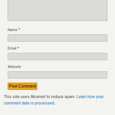
Name
*
Email
*
Website
This site uses Akismet to reduce spam.
Learn how your
comment data is processed.