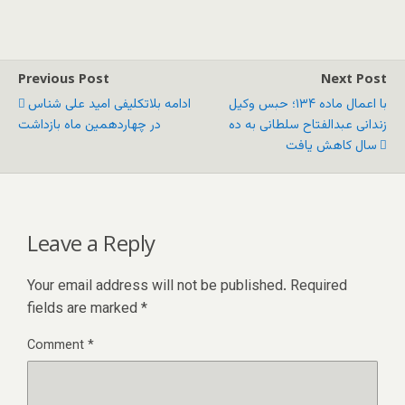
Previous Post
Next Post
با اعمال ماده ۱۳۴؛ حبس وکیل
ادامه بلاتکلیفی امید علی شناس
زندانی عبدالفتاح سلطانى به ده
در چهاردهمین ماه بازداشت
سال کاهش یافت
Leave a Reply
Your email address will not be published.
Required
fields are marked
*
Comment
*