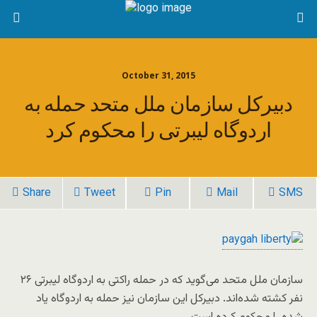
October 31, 2015
دبیرکل سازمان ملل متحد حمله به
اردوگاه لیبرتی را محکوم کرد
Share
Tweet
Pin
Mail
SMS
سازمان ملل متحد می‌گوید که در حمله راکتی به اردوگاه لیبرتی ۲۶
نفر کشته شده‌اند. دبیرکل این سازمان نیز حمله به اردوگاه یاد