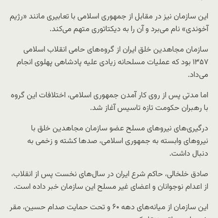
این سازمان نیز در مقابل از جمهوری اسلامی با تعابیری مانند «رژیم
آخوندی» نام می‌برد و آن را به دیکتاتوری متهم می‌کند.
سازمان مجاهدین خلق ایران از گروه‌های حامی انقلاب اسلامی
۱۳۵۷ بود که عملیات مسلحانه زیادی علیه پادشاهی پهلوی انجام
می‌داد.
اما مدتی پس از روی کار آمدن جمهوری اسلامی، اختلافات این گروه
با رهبران حکومت تازه تاسیس آغاز شد.
درگیری‌های نیروهای مسلح عضو سازمان مجاهدین خلق با
نیروهای وابسته به جمهوری اسلامی، صدها کشته و زخمی به
دنبال داشت.
صادق خلخالی، حاکم شرع ایران در سال‌های نخست پس از انقلاب،
از اعدام نوجوانان و اعضای غیر مسلح این سازمان خبر داده است.
این سازمان از میانه‌های دهه ۶۰ و تحت حمایت صدام حسین، مقر