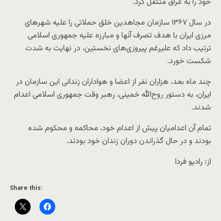
خود را به عراق منتقل کرد.
در سال ۱۳۶۷ سازمان مجاهدین خلق حملاتی را علیه شهرهای
مرزی ایران با هدف تصرف آنها و مبارزه علیه جمهوری اسلامی
ترتیب داد که علیرغم پیروزی‌های نخستین، در نهایت به شدت
شکست خورد.
چند ماه بعد، هزاران نفر از اعضا و هواداران زندانی این سازمان در
ایران، به دستور روح‌الله خمینی، رهبر وقت جمهوری اسلامی اعدام
شدند.
تمام آن اعدامیان پیش از اعدام خود، محاکمه و محکوم شده
بودند و در حال گذراندن دوران زندان خود بودند.
از: رادیو فردا
Share this: