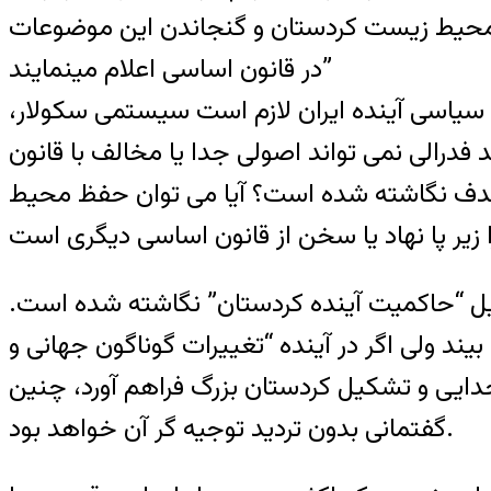
فظ محیط زیست کردستان و گنجاندن این موضوعات
در قانون اساسی اعلام می‏نمایند”
ام سیاسی آینده ایران لازم است سیستمی سکولار،
 فدرالی نمی تواند اصولی جدا یا مخالف با قانون
ن هدف نگاشته شده است؟ آیا می توان حفظ محیط
تشکیل “حاکمیت آینده کردستان” نگاشته شده است.
یند ولی اگر در آینده “تغییرات گوناگون جهانی و
 جدایی و تشکیل کردستان بزرگ فراهم آورد، چنین
گفتمانی بدون تردید توجیه گر آن خواهد بود.