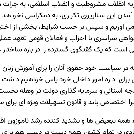
ربه انقلاب مشروطیت و انقلاب اسلامی، به جرات
این سناریوی تکراری، به دمکراسی نخواهد انجامی
ی اوریم و سپس بر حسب شرایط، بخشی از اختیار
سراسری با احزاب و فعالان قومی تعهد عملی ب
 در سیاست خود حقوق آنان را برای آموزش زبان 
برای اداره امور داخلی خود پاس خواهیم داشت و 
جه استانی و سرمایه گذاری دولت در وهله نخست
ء همه تبعیض ها و تشدید کننده رشد ناموزون ا