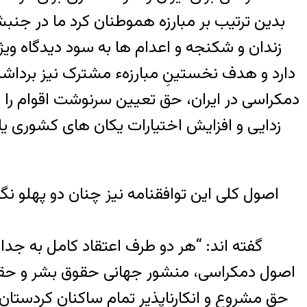
بدین ترتیب بر مبارزه هموطنان کرد ما در جنب
زندان و شکنجه و اعدام ها به سود دیدگاه وی
دارد و هدف نخستینِ مبارزهء مشترک نیز برداش
دمکراسی در ایران، حق تعیین سرنوشت اقوام را 
زدایی و افزایش اختیارات یکان های کشوری یا
اصول کلی این توافقنامه نیز چنان دو پهلو 
گفته اند: “هر دو طرف اعتقاد کامل به جدایی
اصول دمکراسی، منشور جهانی حقوق بشر و حقوق
حق مشروع و انکارناپذیر تمام ساکنان کردستان 