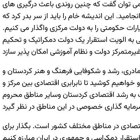
 می توان گفت که چنین روندی باعث درگیری های
د. این اندیشه خام را باید از سر بدر کرد که
ات حکومتی را به دولت مرکزی واگذار می کنیم.
ه الویت استقرار یک دولت دمکراتیک و تحکیم
مادری، رشد و شکوفایی فرهنگ و هنر کردستان و
خواهیم کوشید تا نابرابری اقتصادی بین مرکز و
 به رشد اقتصادی کردستان وسایر مناطق محروم
قتصادی در مناطق مختلف کشور است. بگذار برای