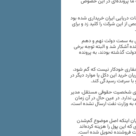
 ما پرونده‌ای در این خصوص
 دریایی ایران خریداری شده بود
ز این شرکت را کلید زد و برای
ی به سمت دولت نهم و دهم
ده آشکار شد و البته توجه برخی
دولت گذشته بودند، به پرونده
 حفاری خودکار نیست که گم شود،
ان خرید این دکل یا موارد دیگر در
با سرعت رسیدگی کند.
دارای شخصیت حقوقی مستقل، مدیر
ندارد. در عین حال در آن زمان
ه به وزارت نفت ارسال نشده است،
یان اینکه اصل موضوع گم‌شدن
که این پول را هزینه کرده‌اند
شرکت فروشنده تحویل شده است.