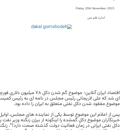
-
Friday, 20th November, 2015
اندازه قلم متن
اقتصاد ایران آنلاین- موضوع گم شدن
ای شد که علی لاریجانی رئیس مجلس در نامه ای به رئیس کمیس
موضوع مفقود شدن دکل نفتی متعلق به ایران را داده بود.
پس از اعلام این موضوع توسط یکی از نماینده های مجلس، اوایل 
خبرنگاران موضوع دکل گمشده را اینگونه از بیژن زنگنه وزیر نفت 
دکل نفتی ایرانی در زمان فعالیت دولت گذشته صحت دارد؟”، زنگ