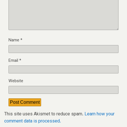
Name
*
Email
*
Website
This site uses Akismet to reduce spam.
Learn how your
comment data is processed.