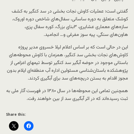
گفتنی است؛ عملیات کاوش نجات بخشی در سد کنگیر به کشف
کوشک متعلق به دوره ساسانی، سفال‌های شاخص دوره اوروک،
سازه‌های معماری عشایری، ۳بنای بزرگ، کوره سفال پزی،
هاون‌های سنگی، پیه سوز مفرغی و… انجامید.
این در حالی است که بر اساس اعلام لیلا خسروی مدیر پروژه
کاوش‌های نجات بخشی سد کنگیر، همزمان با کاوش محوطه‌های
باستانی موجود در حوضه آبگیر سد کنگیر توسط تیمهای اعزامی از
پژوهشکده باستان‌شناسی مسئولین اداره آب منطقه‌ای ایلام بدون
مجوز اقدام به بستن دریچه‌های سد برای آبگیری کردند.
همچنین تمامی این محوطه‌ها در سال ۱۳۸۰ در فهرست آثار ملی به
ثبت رسیده‌اند که در اثر آبگیری سد از بین خواهند رفت.
Share this: