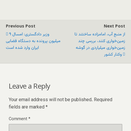
Previous Post
Next Post
از منبع آب، امامزاده ساختند تا
وزیر دادگستری: امسال ۹
زمین‌خواری کنند، بررسی چند
میلیون پرونده به دستگاه قضایی
زمین‌خواری میلیاردی در گوشه
ایران وارد شده است
وکنار کشور
Leave a Reply
Your email address will not be published.
Required
fields are marked
*
Comment
*