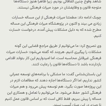
شاهد وقوع چنین اتفاقاتی بودیم، زیرا ظاهرا هنوز دستگاه‌ها
متوجه قانون و وظایفشان در مورد میراث فرهنگی نیستند.
چوبک ادامه داد: مطمئنا میراث فرهنگی از این مساله خسارات
زیادی می بیند و اکنون در پژوهشگاه میراث فرهنگی این مساله
مطرح شده که به دلیل مشکلات پیش آمده، درخواست خسارت
کنیم.
وی تصریح کرد: ما می‌توانیم از طریق مراجع قضایی این گونه
مشکلات را پیگیری کنیم، هرچند که گفته می‌شود؛ خسارات میراث
فرهنگی غیرقابل محاسبه است، اما امیدواریم این کار بتواند اقدامی
بازدارنده باشد تا دستگاه‌ها قانون را رعایت کنند.
این باستان‌شناس گفت: ما مشکلی با برنامه‌های توسعه عمرانی
کشور نداریم، اما اگر دستگاه‌ها اجازه دهند که مطالعات لازم در
این پروژه‌ها صورت بگیرد، هم توسعه پیش می‌رود و هم میراث
فرهنگی کشور حفظ می‌شود. ما می‌توانیم با تعامل و همکاری این
مساله را پیش ببریم، فقط کافی است که بر اساس قانون عمل کنیم
تا چیزی در این میان آسیب نبیند.