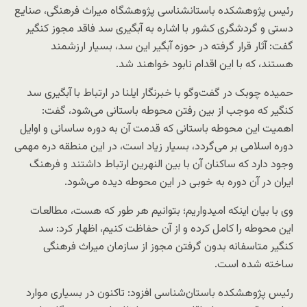
رئیس پژوهشکده باستانشناسی پژوهشگاه میراث فرهنگی، صنایع
دستی و گردشگری کشور با اشاره به آبگیری سد فاقد مجوز کنگیر
گفت: آثار قرار گرفته در حوزه آبگیر این سد، بسیار ارزشمند
هستند، که با این اقدام نابود خواهند شد.
حمیده چوبک در گفت‌و‌گو با خبرنگار ایلنا در ارتباط با آبگیری سد
کنگیر که موجب از بین رفتن محوطه باستانی می‌شود، گفت:
اهمیت این محوطه باستانی که قدمت آن به دوره ساسانی و اوایل
دوره اسلامی بر می‌گردد، بسیار زیاد است، در این منطقه دره مهمی
وجود دارد که ساکنان آن با بین النهرین ارتباط داشتند و فرهنگ
ایران در آن دوره به خوبی در این محوطه دیده می‌شود.
وی با بیان اینکه امیدواریم؛ بتوانیم هر طور که هست، مطالعات
این محوطه را کامل کرده و از آن حفاظت کنیم، اظهار کرد: سد
کنگیر متاسفانه بدون گرفتن مجوز از سازمان میراث فرهنگی
ساخته شده است.
رئیس پژوهشکده باستان‌شناسی افزود: تاکنون در بسیاری موارد