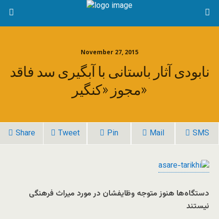
November 27, 2015
نابودی آثار باستانی با آبگیری سد فاقد
مجوز «کنگیر»
Share
Tweet
Pin
Mail
SMS
دستگاه‌ها هنوز متوجه وظایفشان در مورد میراث فرهنگی
نیستند