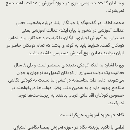
و خیابان گفت: خصوصی‌سازی در حوزه آموزش و عدالت باهم جمع
نمی‌شوند.
محمد لطفی در گفت‌وگو با خبرنگار ایلنا، درباره وضعیت فعلی
عدالت آموزشی در کشور با بیان اینکه عدالت آموزشی یعنی
دستیابی به آموزش اجباری، رایگان، با کیفیت و همگانی برای تمامی
کودکان گفت: شرایط باید به گونه‌ای باشد که تمام کودکان حاضر در
ایران بتوانند به این نوع آموزش دسترسی داشته باشند.
وی با اشاره به اینکه کودکی پدیده‌ای مستمر است و طی ۸ سال
فعالیت یک دولت بسیاری از کودکان تبدیل به نوجوان و جوان
می‌شوند، ادامه داد: متاسفانه در کشور ما نسبت به کودکی نگاهی
منقطع وجود دارد و به همین علت وقتی دولت‌ها می‌خواهند در
خصوص کودکان اقداماتی انجام بدهند به زیرساخت‌ها توجه
نمی‌کنند.
نگاه در حوزه آموزش، حق‌گرا نیست
لطفی با تاکید براینکه نگاه در حوزه آموزش بعضا نگاهی امتیازی