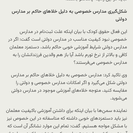
شکل‌گیری مدارس خصوصی به دلیل خلاهای حاکم بر مدارس
دولتی
این فعال حقوق کودک با بیان اینکه علت ثبت‌نام در مدارس
خصوصی نبود کیفیت مناسب در مدارس دولتی است گفت: اگر در
مدارس دولتی شرایط آموزشی خوبی حاکم باشد، دستمزد معلمان
کافی و بالا‌تر از نرخ تورم باشد آیا باز هم والدین فرزندانشان را به
مدارس خصوصی می‌فرستند؟
وی تاکید کرد: مدارس خصوصی به دلیل خلاهای حاکم بر مدارس
دولتی شکل می‌گیرد و اگر امکانات مدارس خصوصی و دولتی را
مقایسه کنید، متوجه خلاءهای آموزشی موجود در مدارس دولتی
می‌شوید.
نماینده سمن‌ها با بیان اینکه برای داشتن آموزشی باکیفیت معلمان
نیز باید دستمزدهای خوبی داشته که متاسفانه در این خصوص نیز
با مشکل مواجه هستیم، گفت: تمام این موارد نشانگر آن است که