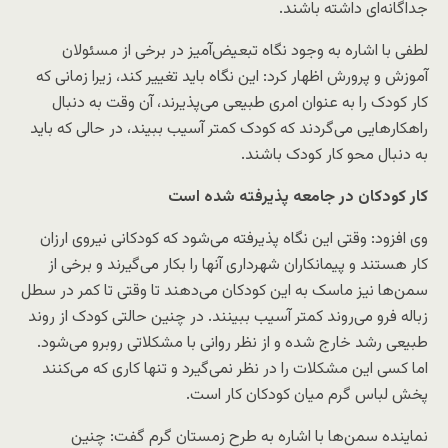
جداگانه‌ای داشته باشند.
لطفی با اشاره به وجود نگاه تبعیض‌آمیز در برخی از مسئولان
آموزش و پرورش اظهار کرد: این نگاه باید تغییر کند، زیرا زمانی که
کار کودک را به عنوان امری طبیعی می‌پذیرند، آن وقت به دنبال
راهکارهایی می‌گردند که کودک کمتر آسیب ببیند، در حالی که باید
به دنبال محو کار کودک باشند.
کار کودکان در جامعه پذیرفته شده است
وی افزود: وقتی این نگاه پذیرفته می‌شود که کودکانی نیروی ارزان
کار هستند و پیمانکاران شهرداری آنها را بکار می‌گیرند و برخی از
سمن‌ها نیز ماسک به این کودکان می‌دهند تا وقتی تا کمر در سطل
زباله فرو می‌روند کمتر آسیب ببینند. در چنین حالتی کودک از روند
طبیعی رشد خارج شده و از نظر روانی با مشکلاتی روبرو می‌شود.
اما کسی این مشکلات را در نظر نمی‌گیرد و تنها کاری که می‌کنند
پخش لباس گرم میان کودکان کار است.
نماینده سمن‌ها با اشاره به طرح زمستان گرم گفت: چنین