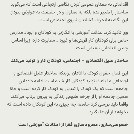
اقداماتی به معنای عمومی کردن نگاهی ارتجاعی است که می‌گوید
ساختار را تغییر نده بلکه به معلول و در حقیقت به عوارض بپرداز.
این نگاه به انحراف کشاندن نیروی اجتماعی است.
وی تاکید کرد: عدالت آموزشی با انگ‌زنی به کودکان و ایجاد مدارس
خاص برای کودکان کار قربتی‌ها و غیره… مغایرت دارد، زیرا اساس
چنین اقداماتی تبعیض است.
ساختار علیل اقتصادی – اجتماعی، کودکان کار را تولید می‌کند
این فعال حقوق کودک با اذعان براینکه ساختار علیل اقتصادی و
اجتماعی ما باعث تولید کودکان کار شده است ادامه داد: این
جامعه است که یک کودک را تبدیل به کودک کار کرده است و حالا
همین جامعه او را از چرخه طبیعی زندگی به بیرون پرتاب می‌کند.
واقعا باید بررسی کرد جامعه چه چیزی به این کودکان داده است که
بخواهد از آن‌ها بگیرد.
خصوصی‌سازی، محروم‌سازی فقرا از امکانات آموزشی است