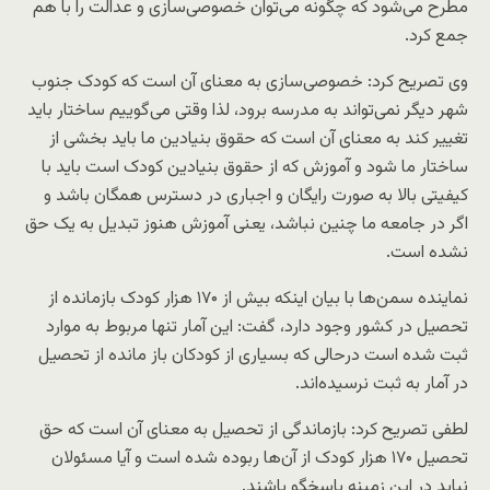
مطرح می‌شود که چگونه می‌توان خصوصی‌سازی و عدالت را با هم
جمع کرد.
وی تصریح کرد: خصوصی‌سازی به معنای آن است که کودک جنوب
شهر دیگر نمی‌تواند به مدرسه برود، لذا وقتی می‌گوییم ساختار باید
تغییر کند به معنای آن است که حقوق بنیادین ما باید بخشی از
ساختار ما شود و آموزش که از حقوق بنیادین کودک است باید با
کیفیتی بالا به صورت رایگان و اجباری در دسترس همگان باشد و
اگر در جامعه ما چنین نباشد، یعنی آموزش هنوز تبدیل به یک حق
نشده است.
نماینده سمن‌ها با بیان اینکه بیش از ۱۷۰ هزار کودک بازمانده از
تحصیل در کشور وجود دارد، گفت: این آمار تنها مربوط به موارد
ثبت شده است درحالی که بسیاری از کودکان باز مانده از تحصیل
در آمار به ثبت نرسیده‌اند.
لطفی تصریح کرد: بازماندگی از تحصیل به معنای آن است که حق
تحصیل ۱۷۰ هزار کودک از آن‌ها ربوده شده است و آیا مسئولان
نباید در این زمینه پاسخگو باشند.