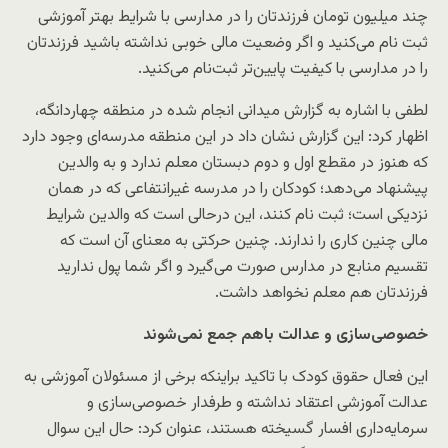
چند میلیون تومان فرزندتان را در مدارسی با شرایط بهتر آموزشی
ثبت نام می‌کنید و اگر وضعیت مالی خوبی نداشته باشید فرزندتان
را در مدارسی با کیفیت پایین‌تر ثبت‌نام می‌کنید.
لطفی با اشاره به گزارش میدانی انجام شده در منطقه چهاردانگه،
اظهار کرد: این گزارش نشان داد در این منطقه مدرسه‌ای وجود دارد
که هنوز در مقطع اول و دوم دبستان معلم ندارد و به والدین
پیشنهاد می‌دهد؛ کودکان را در مدرسه غیرانتفاعی که در‌‌ همان
نزدیکی است؛ ثبت نام کنند، این درحالی است که والدین شرایط
مالی چنین کاری را ندارند. چنین حرکتی به معنای آن است که
تقسیم منابع در مدارس صورت می‌گیرد و اگر شما پول ندارید
فرزندتان هم معلم نخواهد داشت.
خصوصی‌سازی و عدالت باهم جمع نمی‌شوند
این فعال حقوق کودک با تاکید براینکه برخی از مسئولان آموزشی به
عدالت آموزشی اعتقاد نداشته و طرفدار خصوصی‌سازی و
سرمایه‌داری افسار گسیخته هستند، عنوان کرد: حال این سوال