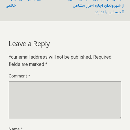
از شهروندان اجازه احراز مشاغل
خاتمی
حساس را ندارند
Leave a Reply
Your email address will not be published.
Required
fields are marked
*
Comment
*
Name
*