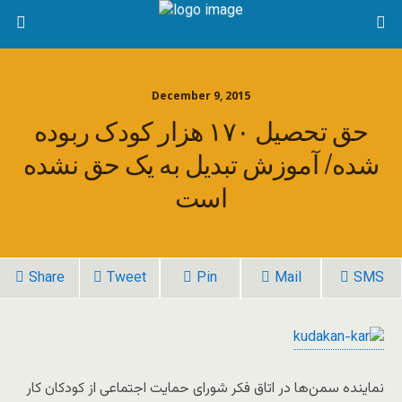
December 9, 2015
حق تحصیل ۱۷۰ هزار کودک ربوده
شده/ آموزش تبدیل به یک حق نشده
است
Share
Tweet
Pin
Mail
SMS
نماینده سمن‌ها در اتاق فکر شورای حمایت اجتماعی از کودکان کار