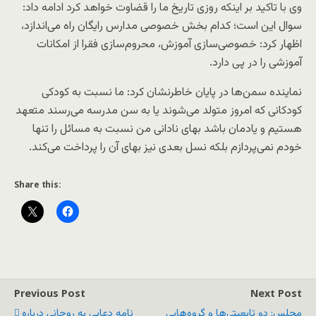
وی با تاکید بر اینکه روزی تاریخ ما را قضاوت خواهد کرد ادامه داد:
سوال این است؛ کدام بخش خصوصی مدارس رایگان راه می‌اندازد،
اظهار کرد: خصوصی‌سازی آموزش، محروم‌سازی فقرا از امکانات
آموزشی را در پی دارد.
نماینده سمن‌ها در پایان خاطرنشان کرد: ما نسبت به کودکی
کودکانی که امروز متولد می‌شوند یا به سن مدرسه می‌رسند متعهد
هستیم و یادمان باشد بهای نادانی من نسبت به مسائل را تنها
خودم نمی‌پردازم بلکه نسل بعدی نیز بهای آن را پرداخت می‌کند.
Share this:
Previous Post
Next Post
مجلس: دو تابعیتی‌ها و گروه‌هایی
نامه دعایی به روحانی درباره