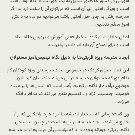
آموزش در کشور ما هنوز تبدیل به یک حق نشده بلکه نوعی امتیاز
است و ویژگی امتیاز نیز آن است که می‌توان آن را سلب کرد لذا اگر
مدرسه رفتن به جای حق، امتیاز باشد می‌توانیم دو ماه به دانش
آموز معلم ندهیم.
لطفی خاطرنشان کرد: ساختار فعلی آموزش و پرورش ما اشتباه
است و برای اصلاح آن باید ایرادات را پذیرفت.
ایجاد مدرسه ویژه قربتی‌ها به دلیل نگاه تبعیض‌آمیز مسئولان
این فعال حقوق کودک در خصوص ایجاد مدرسه‌ای ویژه کودکان کار
یا افرادی که مسئولان مدرسه قربتی می‌نامیدند، بیان کرد: این
موضوع برآمده از نگاهی تبعیض‌آمیز است که انسان‌ها را بر مبنای
قومیت، جنسیت،‌ نژاد و… تقسیم بندی می‌کند که به افراد انگ
می‌زند.
وی گفت: زمانی که ساختار اندیشه ما ایراد دارد؛ راهکاری که از آن
خارج می‌شود، ایجاد مدرسه قربتی‌ها است در چنین سیستمی
نگاهی برتری‌جویانه وجود دارد که براساس آن قربتی‌ها باید مدرسه