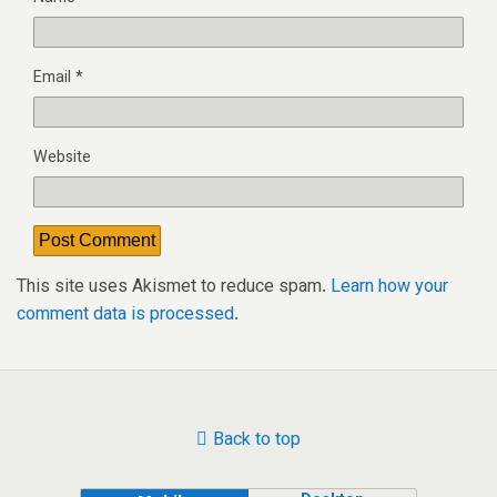
Email
*
Website
This site uses Akismet to reduce spam.
Learn how your
comment data is processed.
Back to top