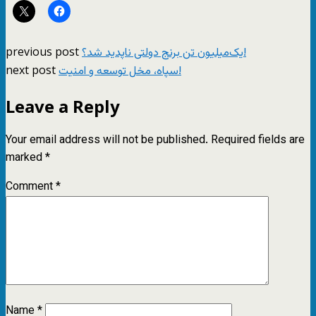
previous post
یک‌میلیون تن برنج دولتی ناپدید شد؟!
next post
سپاه، مخل توسعه و امنیت!
Leave a Reply
Your email address will not be published.
Required fields are
marked
*
Comment
*
Name
*