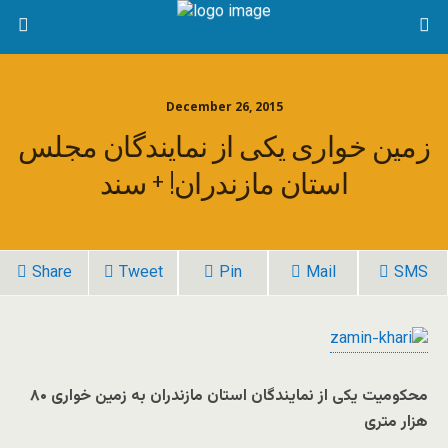
December 26, 2015
زمین خواری یکی از نمایندگان مجلس
استان مازندران! + سند
Share
Tweet
Pin
Mail
SMS
محکومیت یکی از نمایندگان استان مازندران به زمین خواری ۸۰
هزار متری