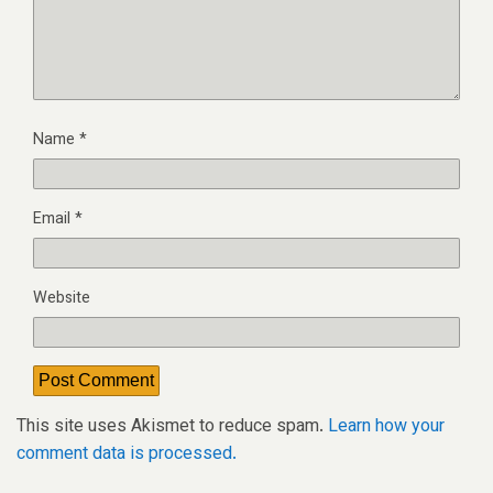
Name
*
Email
*
Website
This site uses Akismet to reduce spam.
Learn how your
comment data is processed.