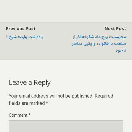
Previous Post
Next Post
محرومیت پنج ماه شکوفه آذر از
یادداشت وارده: شیخ
ملاقات با خانواده و وکیل مدافع
خود
Leave a Reply
Your email address will not be published.
Required
fields are marked
*
Comment
*