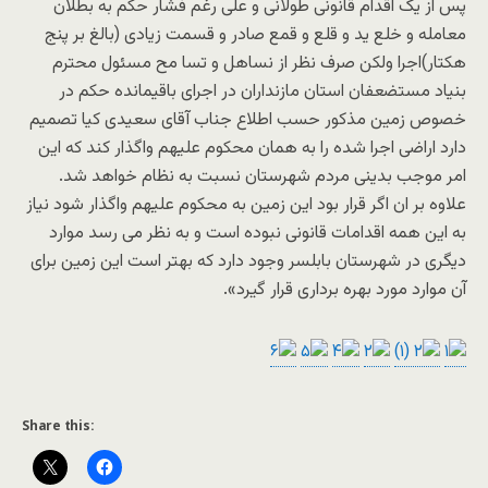
پس از یک اقدام قانونی طولانی و علی رغم فشار حکم به بطلان
معامله و خلع ید و قلع و قمع صادر و قسمت زیادی (بالغ بر پنج
هکتار)اجرا ولکن صرف نظر از نساهل و تسا مح مسئول محترم
بنیاد مستضعفان استان مازنداران در اجرای باقیمانده حکم در
خصوص زمین مذکور حسب اطلاع جناب آقای سعیدی کیا تصمیم
دارد اراضی اجرا شده را به همان محکوم علیهم واگذار کند که این
امر موجب بدینی مردم شهرستان نسبت به نظام خواهد شد.
علاوه بر ان اگر قرار بود این زمین به محکوم علیهم واگذار شود نیاز
به این همه اقدامات قانونی نبوده است و به نظر می رسد موارد
دیگری در شهرستان بابلسر وجود دارد که بهتر است این زمین برای
آن موارد مورد بهره برداری قرار گیرد».
Share this: