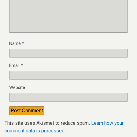
Name
*
Email
*
Website
This site uses Akismet to reduce spam.
Learn how your
comment data is processed.