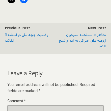
Previous Post
Next Post
تظاهرات مسلحانه بسیجیان
وضعیت جبهه ملى در آستانه
ارومیه برای اعتراض به اعدام شیخ
انقلاب
نمر
Leave a Reply
Your email address will not be published.
Required
fields are marked
*
Comment
*