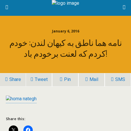
January 6, 2016
نامه هما ناطق به کیهان لندن: خودم
کردم که لعنت برخودم باد!
Share
Tweet
Pin
Mail
SMS
Share this: