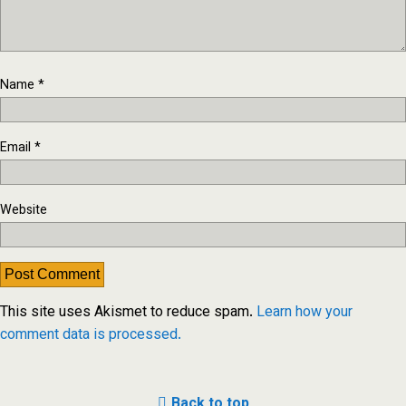
Name
*
Email
*
Website
This site uses Akismet to reduce spam.
Learn how your
comment data is processed.
Back to top