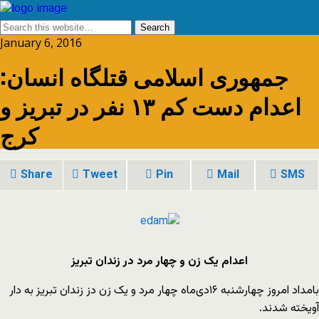
January 6, 2016
جمهوری اسلامی قتلگاه انسان:
اعدام دست کم ۱۳ نفر در تبریز و
کرج
Share
Tweet
Pin
Mail
SMS
اعدام یک زن و چهار مرد در زندان تبریز
بامداد امروز چهارشنبه ۱۶دی‌ماه چهار مرد و یک زن دز زندان تبریز به دار
آویخته شدند.