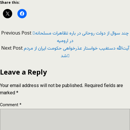
Share this:
Previous Post
چند سوال از دولت روحانی در باره تظاهرات مسلحانه
در ارومیه
Next Post
آیت‌الله دستغیب خواستار عذرخواهی حکومت ایران از مردم
شد
Leave a Reply
Your email address will not be published.
Required fields are
marked
*
Comment
*