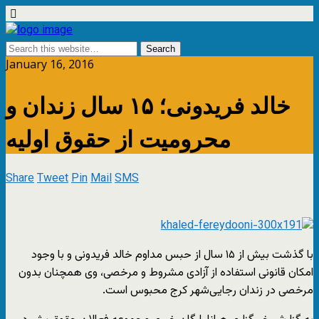
January 16, 2016
خالد فریدونی؛ ۱۵ سال زندان و
محرومیت از حقوق اولیه
Share
Tweet
Pin
Mail
SMS
با گذشت بیش از ۱۵ سال از حبس مداوم خالد فریدونی و با وجود
امکان قانونی استفاده از آزادی مشروط و مرخصی، وی همچنان بدون
مرخصی در زندان رجایی‌شهر کرج محبوس است.