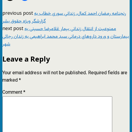
previous post
رنجنامه رمضان احمد کمال، زندانی سوری خطاب به
گزارشگر ویژه حقوق بشر
next post
ممنوعیت از انتقال زندانی بیمار غلامرضا حسینی به
بیمارستان و ورود داروهای درمانی سید محمد ابراهیمی به زندان رجائی
شهر
Leave a Reply
Your email address will not be published.
Required fields are
marked
*
Comment
*