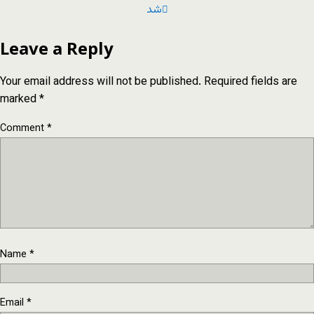
شد
Leave a Reply
Your email address will not be published.
Required fields are
marked
*
Comment
*
Name
*
Email
*