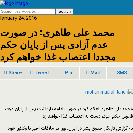
January 24, 2016
محمد علی طاهری: در صورت
عدم آزادی پس از پایان حکم
مجددا اعتصاب غذا خواهم کرد
Share
Tweet
Pin
Mail
SMS
محمدعلی طاهری اعلام کرد در صورت ادامه بازداشت پس از پایان موعد
قانونی حکم خود، دست به اعتصاب غذا خواهد زد.
به گزارش تارنگار حقوق بشر در ایران، وی در ملاقات اخیر با وکلای خود،