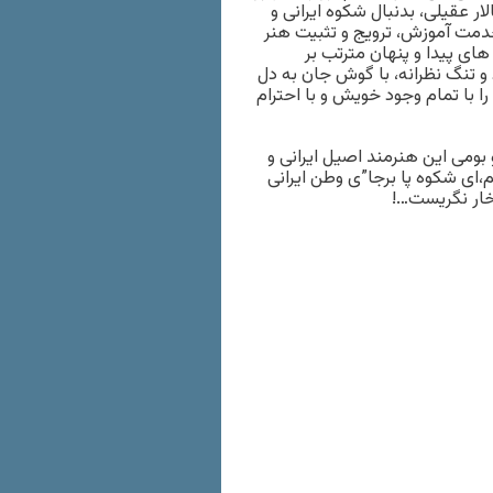
لار عقیلی، بدنبال شکوه ایرانی و
خدمت آموزش، ترویج و تثبیت هنر
های پیدا و پنهان مترتب بر
تنگ نظرانه، با گوش جان به دل
ا با تمام وجود خویش و با احترام
بومی این هنرمند اصیل ایرانی و
،ای شکوه پا برجا”ی وطن ایرانی
تخار نگریست…!