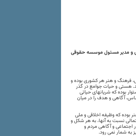
ری و مدیر مسئول موسسه حقوقی
ش، فرهنگ و هنر هر کشوری بوده و
ند. هستی و حیات جوامع در گذر
توار بوده که شریانهای حیاتی
حساس، آگاهی و هدف را در میان
نر بوده که وظیفه اخلاقی و ملی
تمالی نسبت به آنها، به هر شکل و
 اجتماعی و آگاهی مردم و
 به شمار نمی رود.