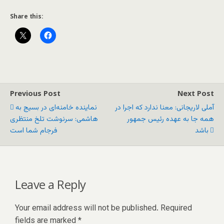
Share this:
Previous Post
Next Post
آملی لاریجانی: معنا ندارد که اجرا در
نماینده خامنه‌ای در بسیج به
همه جا به عهده رئیس جمهور
هاشمی: سرنوشت تلخ منتظری
باشد
فرجام شما است
Leave a Reply
Your email address will not be published.
Required
fields are marked
*