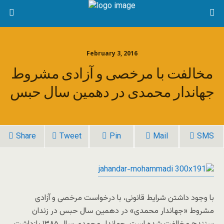
February 3, 2016
مخالفت با مرخصی و آزادی مشروط
جهاندار محمدی در دهمین سال حبس
Share
Tweet
Pin
Mail
SMS
با وجود داشتن شرایط قانونی، با درخواست مرخصی و آزادی
مشروط «جهاندار محمدی» در دهمین سال حبس در زندان