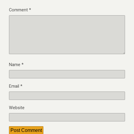
Comment
*
Name
*
Email
*
Website