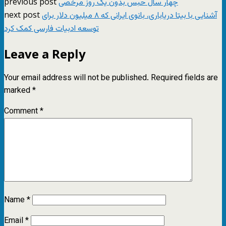
previous post
چهار سال حبس بدون یک روز مرخصی
next post
آشنایی با بیتا دریاباری، بانوی ایرانی که ۸ میلیون دلار برای
توسعه ادبیات فارسی کمک کرد
Leave a Reply
Your email address will not be published.
Required fields are
marked
*
Comment
*
Name
*
Email
*