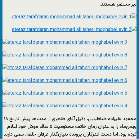
نیر مستقر هستند.
محمود علیزاده طباطبایی، وکیل آقای طاهری از مدت‌ها پیش تاریخ ۱۸
بهمن‌ماه را به عنوان زمان خاتمه محکومیت ۵ ساله موکل خود اعلام
کرده بود، اما دست اندرکاران پرونده بنیان‌گذار عرفان حلقه، سعی دارند