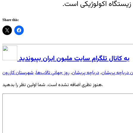
Share this:
به کانال تلگرام سایت ملیون ایران بپیوندید
ریاچه پریشان
دریاچه پریشان
روز جهانی تالاب‌ها
شهرستان کازرون
,
,
,
هنوز نظری اضافه نشده است. شما اولین نظر را بدهید.