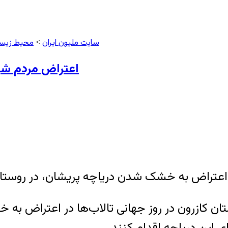
سایت ملیون ایران
محیط زیس
>
اعتراض مردم شه
ستان کازرون در روز جهانی تالاب‌ها در اعتراض ب
این دریاچه اقدام کنند.