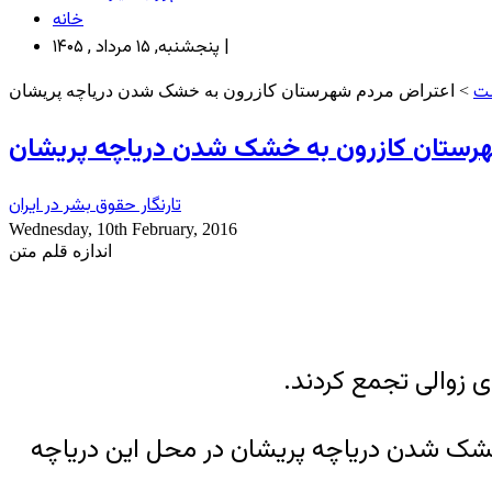
خانه
پنجشنبه, ۱۵ مرداد , ۱۴۰۵ |
ت
> اعتراض مردم شهرستان کازرون به خشک شدن دریاچه پریشان
رستان کازرون به خشک شدن دریاچه پریشان
تارنگار حقوق بشر در ایران
Wednesday, 10th February, 2016
اندازه قلم متن
ه خشک شدن دریاچه پریشان در محل این دریاچه