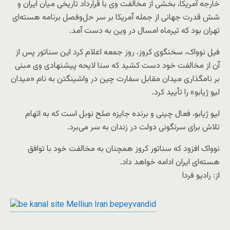
خارجه آمریکا، بخشی از مخالفت وی با قرارداد تاریخی میان ایران و
شش قدرت جهانی از جمله آمریکا بر سر حل‌وفصل برنامه هسته‌ای
تهران بود که تیرماه امسال در وین به دست آمد.
فیل نوواک، سخنگوی کروز، روز جمعه اعلام کرد این سناتور پس از
آن از مخالفت خود دست کشید که سنا لایحه پیشنهادی وی مبنی
بر نامگذاری میدان مقابل سفارت چین در واشینگتن به نام «میدان
لیو ژیابو» را تأیید کرد.
لیو ژیابو، فعال چینی و برنده جایزه صلح نوبل است که به اتهام
تلاش برای سرنگونی دولت در زندان به سر می‌برد.
نوواک افزود که سناتور کروز همچنان به مخالفت خود با توافق
هسته‌ای ایران ادامه خواهد داد.
از: رادیو فردا