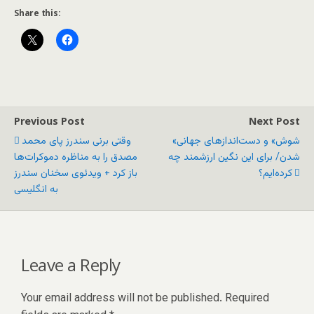
Share this:
Previous Post
Next Post
«شوش» و دست‌اندازهای جهانی
وقتی برنی سندرز پای محمد
شدن/ برای این نگین ارزشمند چه
مصدق را به مناظره دموکرات‌ها
کرده‌ایم؟
باز کرد + ویدئوی سخنان سندرز
به انگلیسی
Leave a Reply
Your email address will not be published.
Required