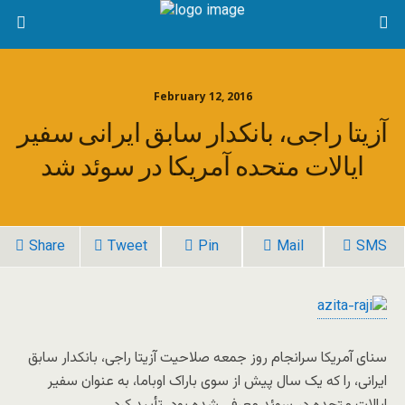
February 12, 2016
آزیتا راجی، بانکدار سابق ایرانی سفیر
ایالات متحده آمریکا در سوئد شد
Share
Tweet
Pin
Mail
SMS
سنای آمریکا سرانجام روز جمعه صلاحیت آزیتا راجی، بانکدار سابق
ایرانی، را که یک سال پیش از سوی باراک اوباما، به عنوان سفیر