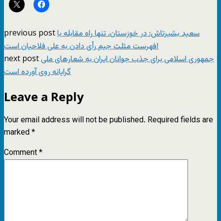
previous post
سعید بشیرتاش: در خوزستان، تنها راه مقابله با
فهرست مثلث جیم رأى دادن به على فلاحیان است!
next post
جمهوری اسلامی برای جذب جوانان ایران به شعارهای ملی
گرایانه روی آورده است
Leave a Reply
Your email address will not be published.
Required fields are
marked
*
Comment
*