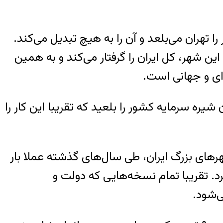
هران می‌بلعد و آن را به هیچ تبدیل می‌کند.
 شهر، کل ایران را گرفتار می‌کند و به همین
‌ای و جهانی است.
یره سرمایه کشور را بلعید که تقریبا این کار را
شهرهای بزرگ ایران، طی سال‌های گذشته عملا بار
رکود مطلق به سر می‌برد. تقریبا تمام نسخه‌هایی که دولت و
ی‌شود.