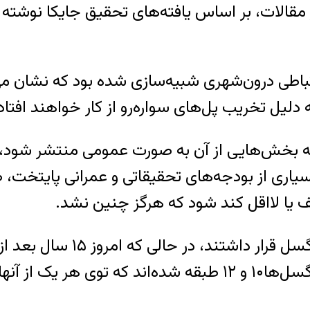
 مقالات، بر اساس یافته‌های تحقیق جایکا نوشته 
 دلیل تخریب پل‌های سواره‌رو از کار خواهند افتاد
که بخش‌هایی از آن به صورت عمومی منتشر شود، 
بسیاری از بودجه‌های تحقیقاتی و عمرانی پایتخ
 یا لااقل کند شود که هرگز چنین نشد.
در سال ۱۳۷۹، تنها ۹۰۰ هزار 
 زندگی می‌کنند.