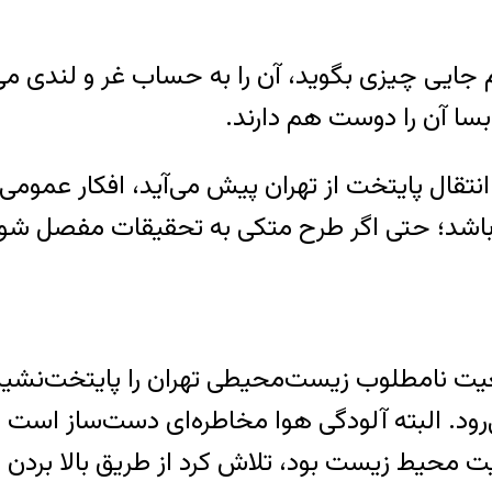
ی چیزی بگوید، آن را به حساب غر و لندی می‌گذا
بسا آن را دوست هم دارند.
تقال پایتخت از تهران پیش می‌آید، افکار عمومی
باشد؛ حتی اگر طرح متکی به تحقیقات مفصل شورا
ضعیت نامطلوب زیست‌محیطی تهران را پایتخت‌نشینان
رود. البته آلودگی هوا مخاطره‌ای دست‌ساز است
 محیط زیست بود، تلاش کرد از طریق بالا برد