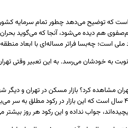
ست که توضیح می‌دهد چطور تمام سرمایه کشور را ت
فوی هم دیده می‌شود، آنجا که می‌گوید بحران این
ملی است؛ چه‌بسا فراتر مساله‌ای با ابعاد منطقه
وبت به خودشان می‌رسد. به این تعبیر وقتی تهران ش
 تهران مشاهده کرد؟ بازار مسکن در تهران و دیگر 
اقتصاد ایران را به دوش کشیده است، اما نزدیک ۴ سال است که این بازار در 
ده‌اند، جواب نداده و این رکود هر روز بیشتر م