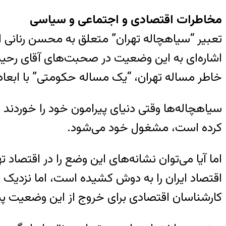
مخاطرات اقتصادی و اجتماعی و سیاسی
تعبیر “سیاهچاله تهران” متعلق به محسن رنانی ا
اشاره‌ای به این وضعیت در صحبت‌های آقای رحیم‌ص
خاطر مساله تهران، “یک مساله حکومتی” با ابعاد 
سیاهچاله‌ها وقتی دنیای پیرامون خود را خوردند ن
کرده‌ است، مشغول خود می‌شود.
اما آیا می‌توان نشانه‌های این وضع را در اقتصاد
کارشناسان اقتصادی برای خروج از این وضعیت پیچی