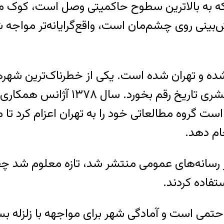
 به بالاترین سطوح حاکمیتی وصل است، کوک می‌کن
‌بینی روی چشم‌مان است، واقع‌گرایانه‌تر مواجه 
 شده و تهران شده است. یکی از خطرناک‌ترین ش
 گروه مطالعاتی خود را به تهران اعزام کرد تا م
جام دهد.
ات در رسانه‌های عمومی منتشر شد، تازه معلوم شد 
تفاده کردند.
ان حتمی است و آمادگی شهر برای مواجهه با زلزله