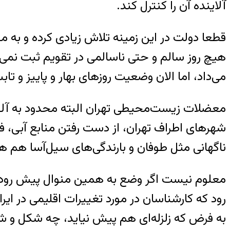
آلاینده آن را کنترل کند.
می‌داد، اما الان وضعیت روزهای بهار و پاییز و تا
معضلات زیست‌محیطی تهران البته محدود به آلو
شهرهای اطراف تهران، از دست رفتن منابع آبی
ناگهانی مثل طوفان و بارندگی‌های سیل‌آسا هم هست
رود که کارشناسان در مورد تغییرات اقلیمی در ای
به فرض که زلزله‌ای هم پیش نیاید، چه شکل و 