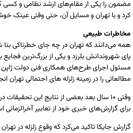
مضمون را یکی از مقام‌های ارشد نظامی و کسی که
کرد و با تهران و مسایل آن، حتی وقتی عینک خوش
مخاطرات طبیعی
همه می‌دانند که تهران در چه جای خطرناکی بنا
مسئول اجرای طرح‌های همکاری‌ فنی دولت ژاپن است
مطالعاتی را در زمینه زلزله های احتمالی تهران ان
وقتی ۱۰ سال بعد بعضی از نتایج این تحقیق
برای گزارش‌های خبری خود از تعابیر آخرالزمانی اس
گزارش جایکا تاکید می‌کرد که وقوع زلزله در تهر