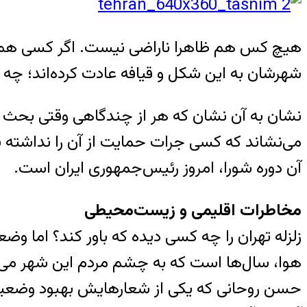
هیچ کس هم ظاهرا ناراضی نیست. اگر کسی هم جای
شهرشان به این شکل و قیافه عادت کرده‌اند؛ چه 
نشان به آن نشان که هر از چندگاهی وقتی بحث ان
می‌نشاند که کسی جرات حمایت از آن را نداشته 
آن دوره شورا، امروز رئیس‌جمهوری ایران است.
مخاطرات اقلیمی و زیست‌محیطی
زلزله تهران را چه کسی دیده که باور کند؟ اما و
هوا، سال‌ها است که به چشم مردم این شهر می‌
حسن روحانی که یکی از شعارهایش بهبود وضعیت