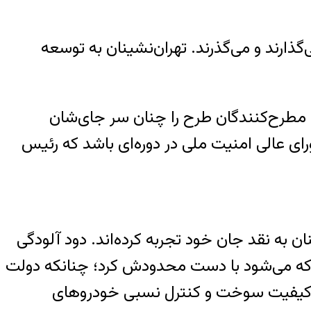
رند و می‌گذرند. تهران‌نشینان به توسعه
 مطرح‌کنندگان طرح را چنان سر جای‌شان
ی عالی امنیت ملی در دوره‌ای باشد که رئیس
 به نقد جان خود تجربه کرده‌اند. دود آلودگی
 که می‌شود با دست محدودش کرد؛ چنانکه دولت
ن کیفیت سوخت و کنترل نسبی خودروهای