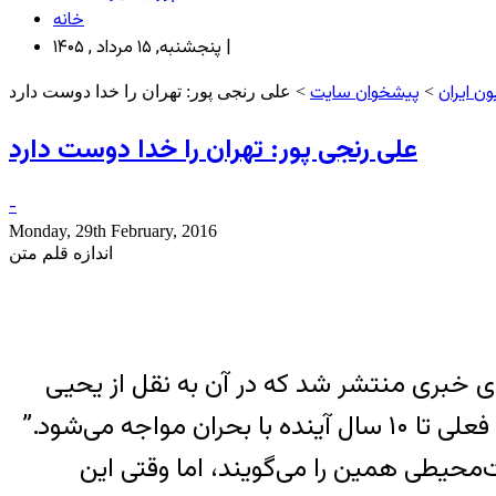
خانه
پنجشنبه, ۱۵ مرداد , ۱۴۰۵ |
ن ایران
پیشخوان سایت
>
> علی رنجی پور: تهران را خدا دوست دارد
علی رنجی پور: تهران را خدا دوست دارد
-
Monday, 29th February, 2016
اندازه قلم متن
ی خبری منتشر شد که در آن به نقل از یحیی
ه می‌شود.”
محیطی همین را می‌گویند، اما وقتی این