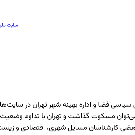
سایت ملیو
یاسی فضا و اداره بهینه شهر تهران در سایت‌ها
شت و تهران با تداوم وضعیت فعلی تا ۱۰ سال آینده با بحران مواج
ت بعضی کارشناسان مسایل شهری، اقتصادی و زیست‌