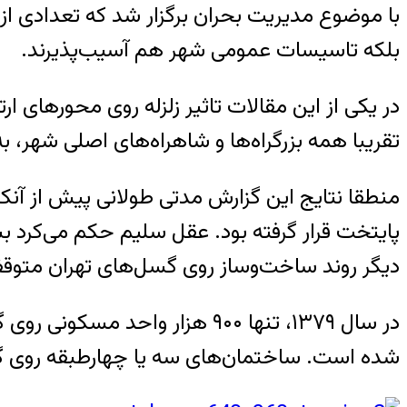
با موضوع مدیریت بحران برگزار شد که تعدادی از
بلکه تاسیسات عمومی شهر هم آسیب‌پذیرند.
تقریبا همه بزرگراه‌ها و شاهراه‌های اصلی شهر، به
منطقا نتایج این گزارش مدتی طولانی پیش از آن
پایتخت قرار گرفته بود. عقل سلیم حکم می‌کرد 
دیگر روند ساخت‌وساز روی گسل‌های تهران متوقف
شده است. ساختمان‌های سه یا چهارطبقه روی گسل‌ها۱۰ و ۱۲ طبقه شده‌اند که توی هر یک از آنها چند ده خانواده