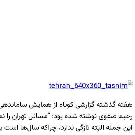
هفته گذشته گزارشی کوتاه از همایش ساماندهی س
رحیم صفوی نوشته شده بود: “مسائل تهران را نمی‌توان مسکوت گذا
این جمله البته تازگی ندارد، چراکه سال‌ها اس