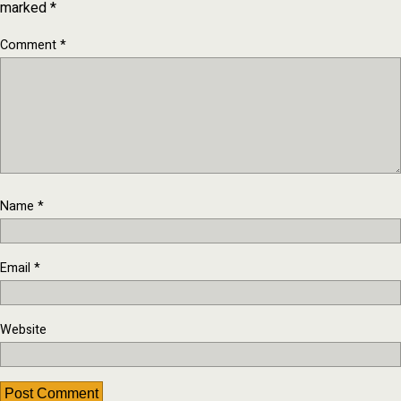
marked
*
Comment
*
Name
*
Email
*
Website