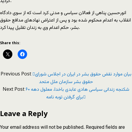
گردید.
انورحسین پناهی از فعالان سیاسی و مدنی کرد است که از سوی دادگاه
انقلاب به اعدام محکوم شده بود و پس از اعتراض‌ نهادهای مدافع حقوق
بشر، حکم اعدام وی به زندان تقلیل پیدا کرد.
Share this:
Previous Post
بيان موارد نقض حقوق بشر در ایران در اجلاس شورای
حقوق بشر سازمان ملل متحد
Next Post
شکنجه زندانی سیاسی هادی عابدی باخدا، معلول دهه ۶۰
برای گرفتن توبه نامه
Leave a Reply
Your email address will not be published.
Required fields are