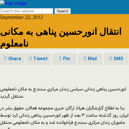
September 22, 2012
انتقال انورحسین پناهی به مکانی
نامعلوم
Share
Tweet
Pin
Mail
SMS
انورحسین پناهی زندانی سیاسی زندان مرکزی سنندج به مکان نامعلومی
منتقل گردید.
بنا به اطلاع گزارشگران هرانا، ارگان خبری مجموعه فعالان حقوق بشر در
ایران، روز گذشته ساعت ۳ بعد از ظهر انورحسین پناهی زندانی کرد توسط
ماموران زندان مرکزی سنندج فراخوانده شد و به مکان نامعلومی منتقل