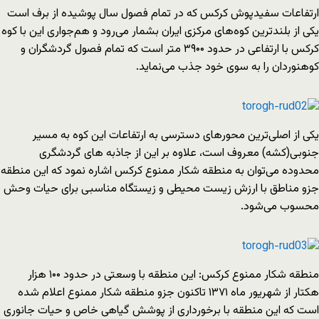
ارتفاعات سفیدپوش کرکس که در تمام فصول سال پوشیده از برف است
یکی از بلندترین کوه‌های مرکزی ایران بشمار می‌رود و هم‌جواری این با کوه
کرکس با ارتفاعی در حدود ۳۹۰۰ متر است که تمام فصول گردشگران و
کوهنوردان را به سوی خود جذب می‌نماید.
یکی از اصلی‌ترین محورهای دسترسی به ارتفاعات این کوه به مسیر
جنوبی(کشه) معروف است، علاوه بر این از جاذبه های گردشگری
محدوده می‌توان به منطقه شکار ممنوع کرکس اشاره نمود که این منطقه
جزو مناطق با ارزش زیست محیطی و زیستگاه مناسبی برای حیات وحش
محسوب می‌شود.
منطقه شکار ممنوع کرکس: این منطقه با وسعتی در حدود ۱۰۰ هزار
هکتار از شهریور ماه ۱۳۷۱ تاکنون جزو منطقه شکار ممنوع اعلام شده
است که این منطقه با برخورداری از پوشش گیاهی خاص و حیات جانوری