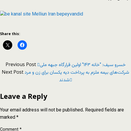
Share this:
Previous Post
خسرو سیف: "خانه ۱۴۳" اولین قرارگاه جبهه ملی
Next Post
شرکت‌های بیمه ملزم به پرداخت دیه یکسان برای زن و مرد
شدند
Leave a Reply
Your email address will not be published.
Required fields are
marked
*
Comment
*