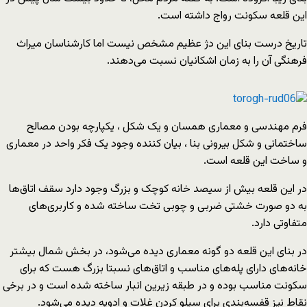
این قلعه سکونت رواج داشته است.
تاریخ درست بنای این دژ عظیم مشخص نیست اما کارشناسان میراث
فرهنگی آن را به زمان اشکانیان نسبت می‌دهند.
فرم مهندسی و معماری همسان و یک شکل ، یکپارچه بودن مصالح
ساختمانی و شکل بیرونی بنا ، بیان کننده وجود یک فکر واحد در معماری
و ساخت این قلعه است.
در این قلعه بیش از سیصد خانه کوچک و بزرگ وجود دارد سقف اتاق‌ها
به دو صورت خشتی ضربی و چوبی تخت ساخته شده و کاربری‌های
متفاوتی دارد.
در بنای این قلعه دو گونه معماری دیده می‌شود، در بخش شمال بیشتر
خانه‌های دارای پله‌های مناسب و اتاق‌های نسبتا بزرگ هست که برای
سکونت مناسب بوده و در طبقه زیرین انبار ساخته شده است و در برخی
نقاط نیز قفسه‌بندی برای سیلو کردن غلات و ادویه دیده می‌شود.