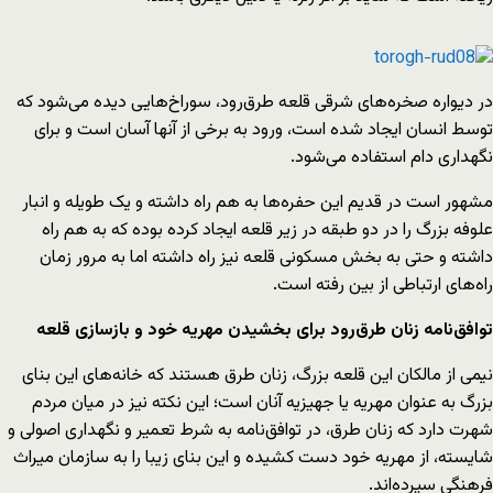
در دیواره صخره‌های شرقی قلعه طرق‌رود، سوراخ‌هایی دیده می‌شود که
توسط انسان ایجاد شده است، ورود به برخی از آنها آسان است و برای
نگهداری دام استفاده می‌شود.
مشهور است در قدیم این حفره‌ها به هم راه داشته و یک طویله و انبار
علوفه بزرگ را در دو طبقه در زیر قلعه ایجاد کرده بوده که به هم راه
داشته و حتی به بخش مسکونی قلعه نیز راه داشته اما به مرور زمان
راه‌های ارتباطی از بین رفته است.
توافق‌نامه زنان طرق‌رود برای بخشیدن مهریه خود و بازسازی قلعه
نیمی از مالکان این قلعه بزرگ، زنان طرق هستند که خانه‌های این بنای
بزرگ به عنوان مهریه یا جهیزیه آنان است؛ این نکته نیز در میان مردم
شهرت دارد که زنان طرق، در توافق‌نامه به شرط تعمیر و نگهداری اصولی و
شایسته، از مهریه خود دست کشیده و این بنای زیبا را به سازمان میراث
فرهنگی سپرده‌اند.