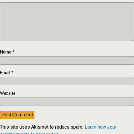
Name
*
Email
*
Website
This site uses Akismet to reduce spam.
Learn how your