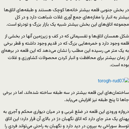
در بخش جنوبی قلعه بیشتر خانه‌ها کوچک هستند و طبقه‌های اتاق‌ها
بیشتر به انبار یا مغازه‌های جمع آوری غلات شباهت دارد و در کل
مجموعه اتاق‌های این بخش بیشتر شبیه یک بازار بزرگ و تودرتو است.
شکل همسان اتاق‌ها و تقسیماتی که در کف و زیرزمین آنها در بخشی از
قلعه وجود دارد و خمره‌هایی بزرگ که در قدیم وجود داشته و قطر برخی
به یک متر می رسیده این مطلب را نشان می‌دهد که این قلعه در برهه‌ای
از زمان بیشتر برای محافظت و انبار کردن محصولات کشاورزی و غلات
بوده است.
ساختمان‌های این قلعه بیشتر در سه طبقه ساخته شده‌اند، اما در برخی
جاها تا پنج طبقه نیز افزایش می‌یابد.
دروازه ورودی این قلعه در ضلع غربی و در میان دیواری محکم و آجری به
پهنای یک متر جای دارد که اتاق نگهبان دژ در بالای آن قرار دارد؛ این اتاق
توسط سوراخی به بیرون در دید دارد و نگهبان به راحتی می‌تواند فردی را