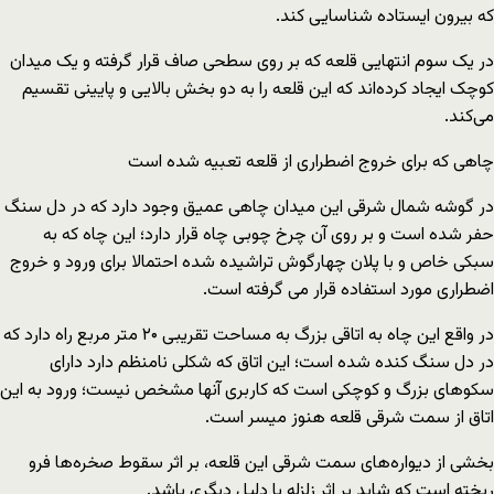
که بیرون ایستاده شناسایی کند.
در یک سوم انتهایی قلعه که بر روی سطحی صاف قرار گرفته و یک میدان
کوچک ایجاد کرده‌اند که این قلعه را به دو بخش بالایی و پایینی تقسیم
می‌کند.
چاهی که برای خروج اضطراری از قلعه تعبیه شده است
در گوشه شمال شرقی این میدان چاهی عمیق وجود دارد که در دل سنگ
حفر شده است و بر روی آن چرخ چوبی چاه قرار دارد؛ این چاه که به
سبکی خاص و با پلان چهارگوش تراشیده شده احتمالا برای ورود و خروج
اضطراری مورد استفاده قرار می گرفته است.
در واقع این چاه به اتاقی بزرگ به مساحت تقریبی ۲۰ متر مربع راه دارد که
در دل سنگ کنده شده است؛ این اتاق که شکلی نامنظم دارد دارای
سکوهای بزرگ و کوچکی است که کاربری آنها مشخص نیست؛ ورود به این
اتاق از سمت شرقی قلعه هنوز میسر است.
بخشی از دیواره‌های سمت شرقی این قلعه، بر اثر سقوط صخره‌ها فرو
ریخته است که شاید بر اثر زلزله یا دلیل دیگری باشد.