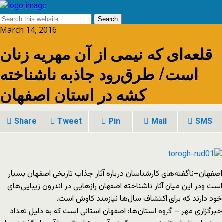
March 14, 2016
قلعه‌ای که نیمی از آن مهریه زنان
است/ طرق‌رود جاذبه ناشناخته
کشه در استان اصفهان
Share
Tweet
Pin
Mail
SMS
اصفهان–ناگفته‌های کارشناسان درباره آثار جذاب تاریخی اصفهان بسیار
است ودر این میان آثار ناشناخته اصفهان رازهایی در اندرون زیبایی‌های
خود دارند که برای اکتشاف سال‌ها نیازمند کاوش است.
خبرگزاری مهر – گروه استان‌ها: اصفهان استانی است که به دلیل تعداد