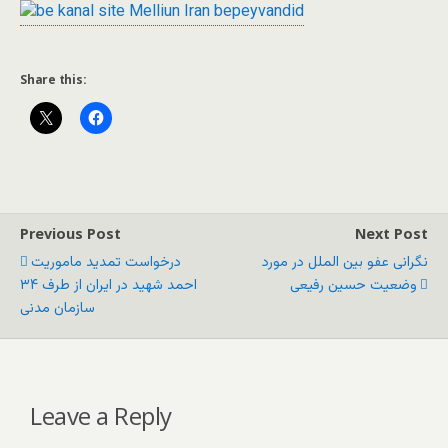
Share this:
Previous Post
Next Post
نگرانی عفو بین الملل در مورد
درخواست تمدید ماموریت
وضعیت حسین رفیعی
احمد شهید در ایران از طرف ۳۴
سازمان مدنی
Leave a Reply