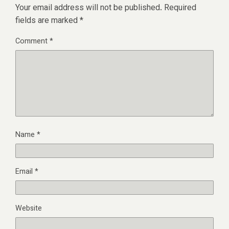
Your email address will not be published.
Required
fields are marked
*
Comment
*
Name
*
Email
*
Website