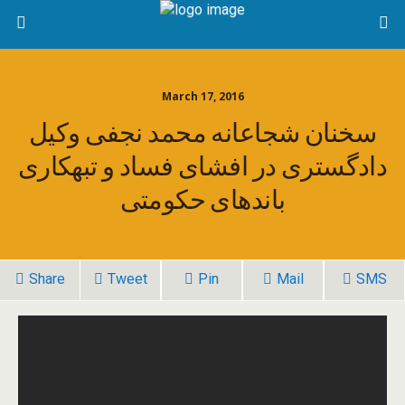
March 17, 2016
سخنان شجاعانه محمد نجفی وکیل
دادگستری در افشای فساد و تبهکاری
باندهای حکومتی
Share
Tweet
Pin
Mail
SMS