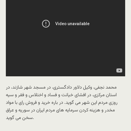
محمد نجفی، وکیل دلاور دادگستری، در مسجد شهر شازند، در
استان مرکزی، در افشای خیانت و فساد و اختلاس و فقر و سیه
روزی مردم این شهر می گوید. در باره خرید و فروش رای با مواد
مخدر و هزینه کردن سرمایه های مردم ایران در سوریه و عراق
سخن می گوید.