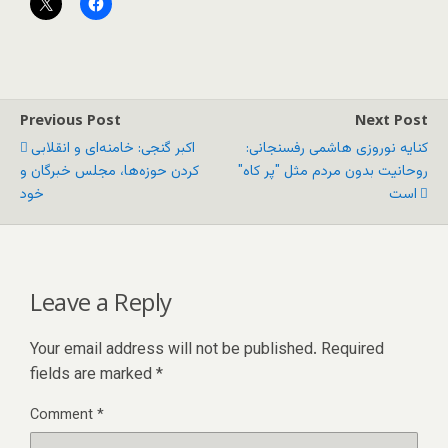
Previous Post
Next Post
کنایه نوروزی هاشمی رفسنجانی:
اکبر گنجی: خامنه‌ای و انقلابی
روحانیت بدون مردم مثل "پر کاه"
کردن حوزه‌ها، مجلس خبرگان و
است
خود
Leave a Reply
Your email address will not be published.
Required
fields are marked
*
Comment
*