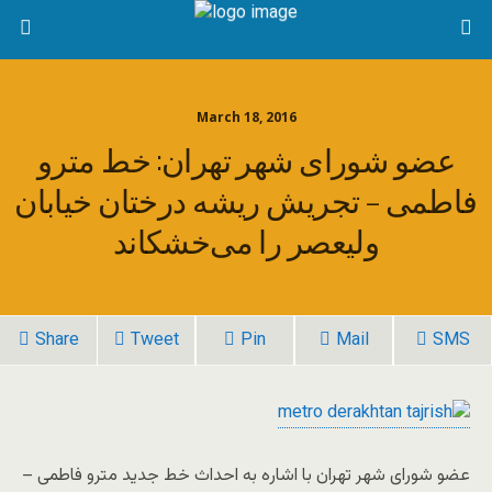
March 18, 2016
عضو شورای شهر تهران: خط مترو
فاطمی – تجریش ریشه درختان خیابان
ولیعصر را می‌خشکاند
Share
Tweet
Pin
Mail
SMS
عضو شورای شهر تهران با اشاره به احداث خط جدید مترو فاطمی –