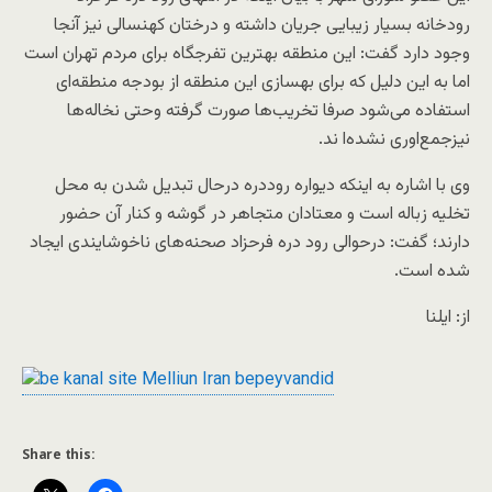
رودخانه بسیار زیبایی جریان داشته و درختان کهنسالی نیز آنجا
وجود دارد گفت: این منطقه بهترین تفرجگاه برای مردم تهران است
اما به این دلیل که برای بهسازی این منطقه از بودجه منطقه‌ای
استفاده می‌شود صرفا تخریب‌ها صورت گرفته وحتی نخاله‌ها
نیزجمع‌اوری نشده‌ا ند.
وی با اشاره به اینکه دیواره روددره درحال تبدیل شدن به محل
تخلیه زباله است و معتادان متجاهر در گوشه و کنار آن حضور
دارند؛ گفت: درحوالی رود دره فرحزاد صحنه‌های ناخوشایندی ایجاد
شده است.
از: ایلنا
Share this: