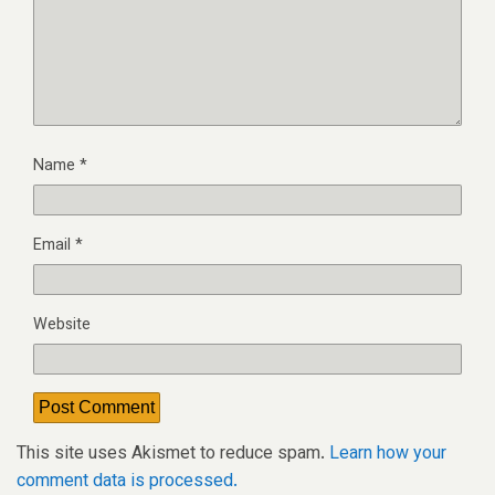
Name
*
Email
*
Website
This site uses Akismet to reduce spam.
Learn how your
comment data is processed.