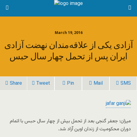
March 19, 2016
آزادی یکی از علاقه‌مندان نهضت آزادی
ایران پس از تحمل چهار سال حبس
Share
Tweet
Pin
Mail
SMS
میزان: جعفر گنجی بعد از تحمل بیش از چهار سال حبس با اتمام
دوران محکومیت از زندان اوین آزاد شد.