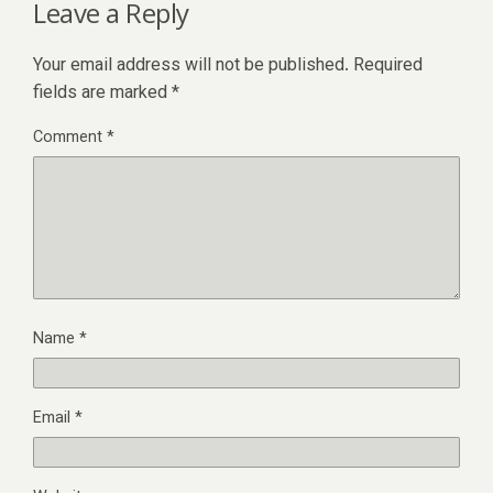
Leave a Reply
Your email address will not be published.
Required
fields are marked
*
Comment
*
Name
*
Email
*