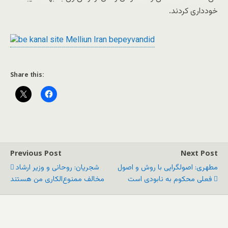
خودداری کردند.
Share this:
Previous Post
Next Post
مطهری: اصولگرایی با روش و اصول
شجریان: روحانی و وزیر ارشاد
فعلی محکوم به نابودی است
مخالف ممنوع‌الکاری من هستند