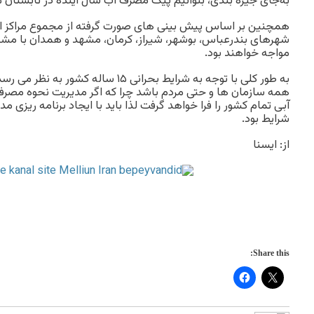
به‌جای جیره بندی، بتوانیم پیک مصرف آب سال آینده در تابستان ۹۵ را بدون مشکل سپری کنیم.
شهرهای بندرعباس، بوشهر، شیراز، کرمان، مشهد و همدان با مشک
مواجه خواهند بود.
به طور کلی با توجه به شرایط بحرانی ۱۵ سا
همه سازمان ها و حتی مردم باشد چرا که اگر مدیریت نحوه مصر
آبی تمام کشور را فرا خواهد گرفت لذا باید با ایجاد برنامه ریزی 
شرایط بود.
از: ایسنا
Share this: