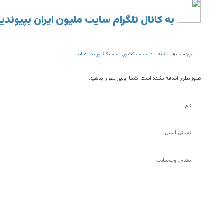
به کانال تلگرام سایت ملیون ایران بپیوندی
تشنه اند
نصف کشور
نصف کشور تشنه اند
برچسب‌ها:
,
,
هنوز نظری اضافه نشده است. شما اولین نظر را بدهید.