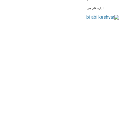
اندازه قلم متن