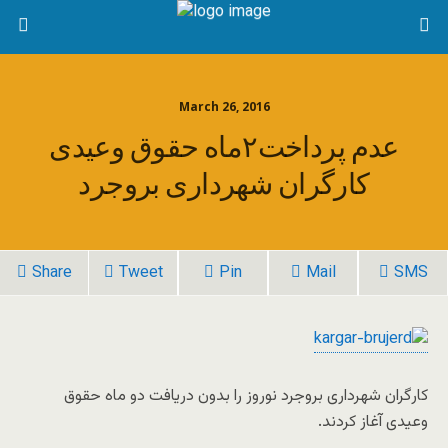
March 26, 2016
عدم پرداخت۲ماه حقوق وعیدی
کارگران شهرداری بروجرد
Share
Tweet
Pin
Mail
SMS
کارگران شهرداری بروجرد نوروز را بدون دریافت دو ماه حقوق
وعیدی آغاز کردند.