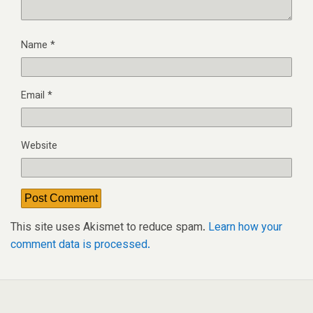
Name
*
Email
*
Website
This site uses Akismet to reduce spam.
Learn how your
comment data is processed.