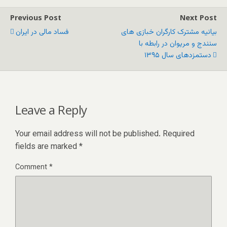
Previous Post
Next Post
بیانیه مشترک کارگران خبازی های
فساد مالی در ایران
سنندج و مریوان در رابطه با
دستمزدهای سال ۱۳۹۵
Leave a Reply
Your email address will not be published.
Required
fields are marked
*
Comment
*