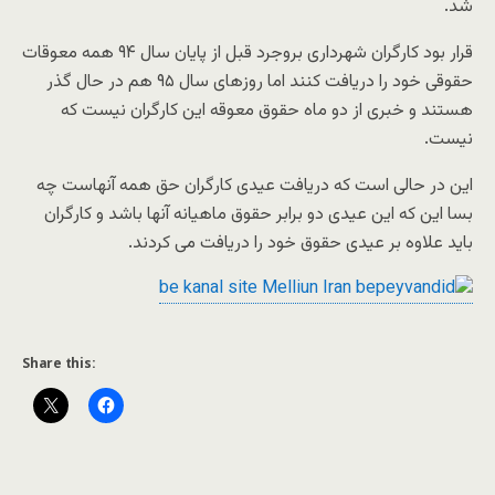
شد.
قرار بود کارگران شهرداری بروجرد قبل از پایان سال ۹۴ همه معوقات
حقوقی خود را دریافت کنند اما روزهای سال ۹۵ هم در حال گذر
هستند و خبری از دو ماه حقوق معوقه این کارگران نیست که
نیست.
این در حالی است که دریافت عیدی کارگران حق همه آنهاست چه
بسا این که این عیدی دو برابر حقوق ماهیانه آنها باشد و کارگران
باید علاوه بر عیدی حقوق خود را دریافت می کردند.
Share this: