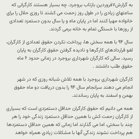
به گزارش۷فروردین بازتاب بروجرد، چه بسیار هستند کارگرانی که
ساعتهای زیادی را در طول روز زحمت می کشند تا روزی حلال را برای
خانواده مهیا کنند اما در پایان ماه و یا سال بدون دستمزد تعدادی
از روزها با خستگی تمام به خانه برمی گردند.
سال ۹۴ با همه سختی ها، پرداخت نکردن حقوق تعدادی از کارگران،
لغو قراردادهای کارگرها و نادیده گرفتن حقوق کارگران به پایان
رسید، سالی که کارگران شهرداری بروجرد در زمانی حدود ۶ ماه
حقوق طلب داشتند .
کارگران شهرداری بروجرد با همه تلاش شبانه روزی که در شهر
انجام می دهند سرانجام سال ۹۴ را بدون دریافت دو ماه حقوق
بهمن و اسفند به پایان رساندند.
همه می دانیم که حقوق کارگران حداقل دستمزدی است که بسیاری
از کارگران زحمت کش با همین حداقل دستمزد زندگی خود را هر
چند با سختی، اما می گذارند اما زمانی که همین حداقل دستمزدها
هم پرداخت نشوند زندگی آنها با مشکلات زیادی همراه خواهد