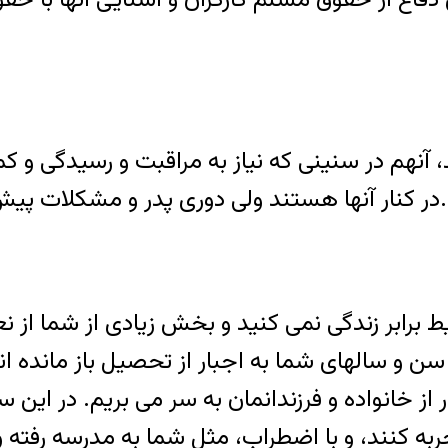
محروم اند، آنهم در سنینی که نیاز به مراقبت و رسید
در کنار آنها هستند ولی دوری پدر و مشکلات پیش رو ضربات جبران ناپذیری به آنها وارد کرده است.
برابر زندگی نمی کنید و بخش زیادی از شما از نعمت
 از خانواده و فرزندانمان به سر می بریم. در این
ربه کنند، و با اضطراب، مثل شما به مدرسه رفته 