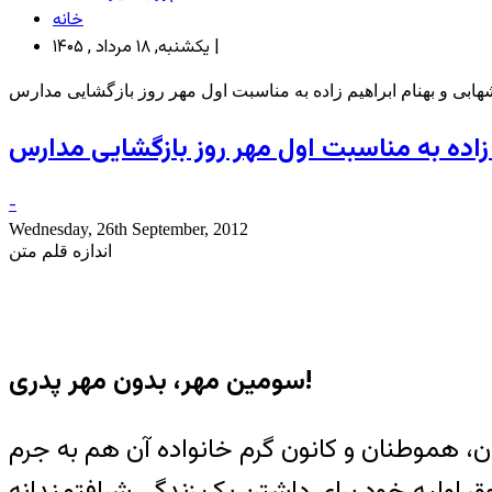
خانه
یکشنبه, ۱۸ مرداد , ۱۴۰۵ |
ابی و بهنام ابراهیم زاده به مناسبت اول مهر روز بازگشایی مدارس
زاده به مناسبت اول مهر روز بازگشایی مدارس
-
Wednesday, 26th September, 2012
اندازه قلم متن
سومین مهر، بدون مهر پدری!
ن عمرمان را دور از همکاران، هموطنان و کانون گرم خانواده آن هم به جرم
ق اولیه خود برای داشتن یک زندگی شرافتمندانه