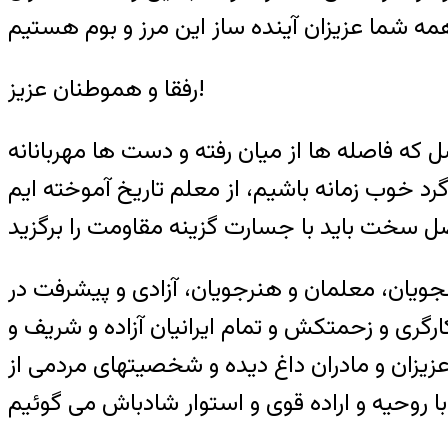
رفقا و هموطنان عزیز!
ل که فاصله ها از میان رفته و دست ها مهربانانه
گرد خوب زمانه باشیم، از معلم تاریخ آموخته ایم
یان، معلمان و هنرجویان، ‌آزادی و پیشرفت در
رگری و زحمتکش و تمام ایرانیان آزاده و شریف و
زیزان و مادران داغ دیده و شخصیتهای مردمی از