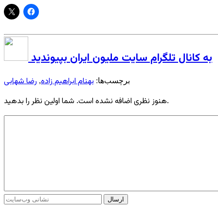
به کانال تلگرام سایت ملیون ایران بپیوندید
بهنام ابراهیم زاده
رضا شهابی
برچسب‌ها:
,
هنوز نظری اضافه نشده است. شما اولین نظر را بدهید.