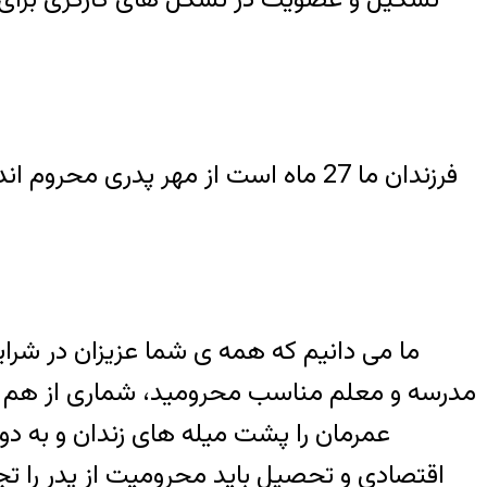
فرزندان ما 27 ماه است از مهر پدری 
ما می دانیم که همه ی شما عزیزان در شرایط 
عمرمان را پشت میله های زندان و به دور
اقتصادی و تحصیل باید محرومیت از پدر را تج