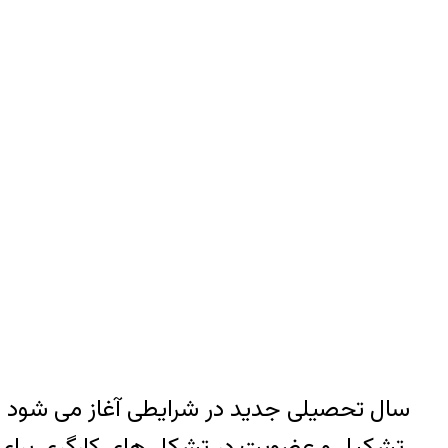
تشکیل و عضویت در تشکل های کارگری برای دف