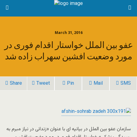
March 31, 2016
عفو بین الملل خواستار اقدام فوری در
مورد وضعیت افشین سهراب زاده شد
Share
Tweet
Pin
Mail
SMS
سازمان عفو بین الملل در بیانیه ای با عنوان «زندانی در نیاز مبرم به