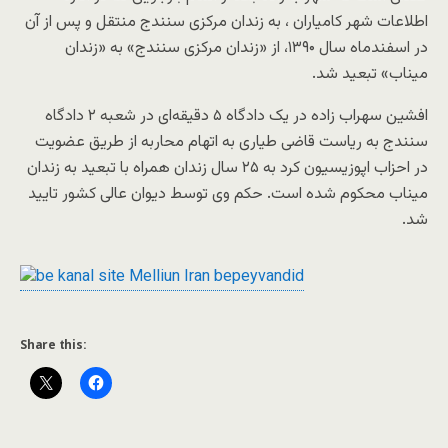
اطلاعات شهر کامیاران ، به زندان مرکزی سنندج منتقل و پس از آن
در اسفندماه سال ۱۳۹۰، از «زندان مرکزی سنندج» به «زندان
میناب» تبعید شد.
افشین سهراب زاده در یک دادگاه ۵ دقیقه‌ای در شعبه ۲ دادگاه
سنندج به ریاست قاضی طیاری به اتهام محاربه از طریق عضویت
در احزاب اپوزیسیون کرد به ۲۵ سال زندان همراه با تبعید به زندان
میناب محکوم شده است. حکم وی توسط دیوان عالی کشور تایید
شد.
Share this: