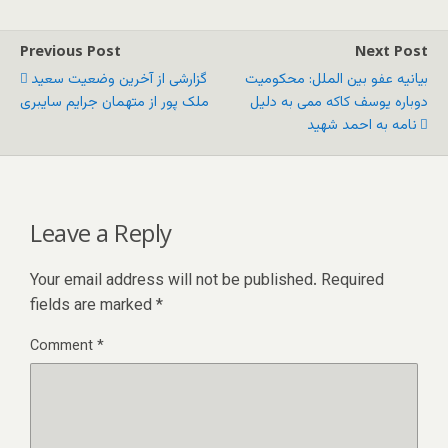
Previous Post
Next Post
بیانیه عفو بین الملل: محکومیت
گزارشی از آخرین وضعیت سعید
دوباره یوسف کاکه ممی به دلیل
ملک پور از متهمان جرایم سایبری
نامه به احمد شهید
Leave a Reply
Your email address will not be published.
Required
fields are marked
*
Comment
*