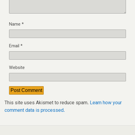
Name
*
Email
*
Website
This site uses Akismet to reduce spam.
Learn how your
comment data is processed.