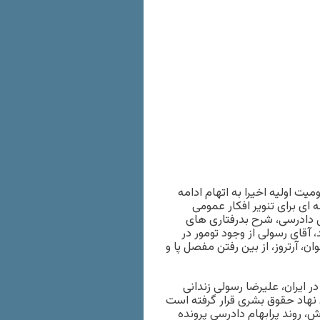
یت اولیه اخیرا به اتهام ادامه
نجنامه ای برای تنویر افکار عمومی
قص دادرسی، شرح بدرفتاری های
قای رسولی از وجود تومور در
 آرتروز، از بین رفتن مفصل پا و
 ایران، علیرضا رسولی زندانی
 نهاد حقوق بشری قرار گرفته است
 روند پرابهام دادرسی پرونده