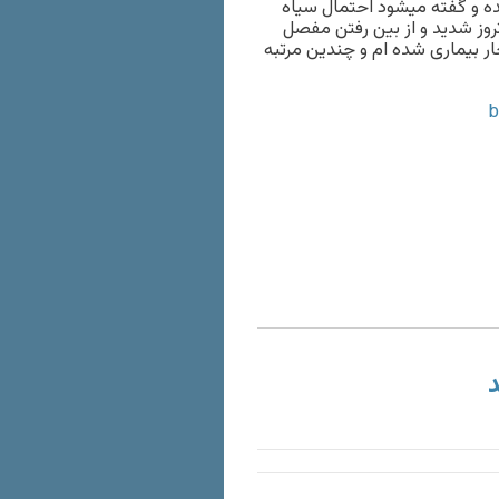
 و گفته میشود احتمال سیاه
روز شدید و از بین رفتن مفصل
ار بیماری شده ام و چندین مرتبه
د