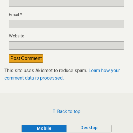
Email
*
Website
This site uses Akismet to reduce spam.
Learn how your
comment data is processed.
Back to top
Desktop
Mobile