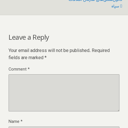
سپاه
Leave a Reply
Your email address will not be published.
Required
fields are marked
*
Comment
*
Name
*