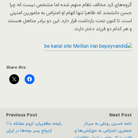
گروه‌های کرد مخالف نظام متهم شده اما مشخص نیست که چرا
حسن دانشمند که ظاهرا تنها اتهام او اعتراض به مامورین امنیتی
است، تا کنون تحت بازداشت قرار دارد. این دو برادر متاهل هستند
و هر کدام دو فرزند دختر دارند.
Share this:
Previous Post
Next Post
نامه حسین رونقی به سردار
رایحه مظفریان: لزوم مقابله با
جعفری؛ اعتراض به حق‌کشی‌ها و
ازدواج پسر بچه‌ها در ایران
قانون‌شکنی‌های سازمان اطلاعات