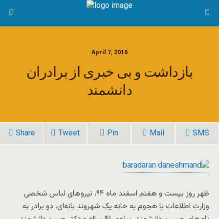
April 7, 2016
بازداشت و بی خبری از برادران
دانشمند
Share
Tweet
Pin
Mail
SMS
ظهر روز بیست و هفتم اسفند ماه ۹۴، نیروهای لباس شخصی
وزارت اطلاعات با هجوم به خانه یک شهروند بانه‌ای، دو برادر به