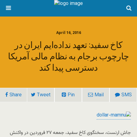
April 16, 2016
کاخ سفید: تعهد نداده‌ایم ایران در
چارچوب برجام به نظام مالی آمریکا
دسترسی پیدا کند
Share
Tweet
Pin
Mail
SMS
جاش ارنست، سخنگوی کاخ سفید، جمعه ۲۷ فروردین در واکنش