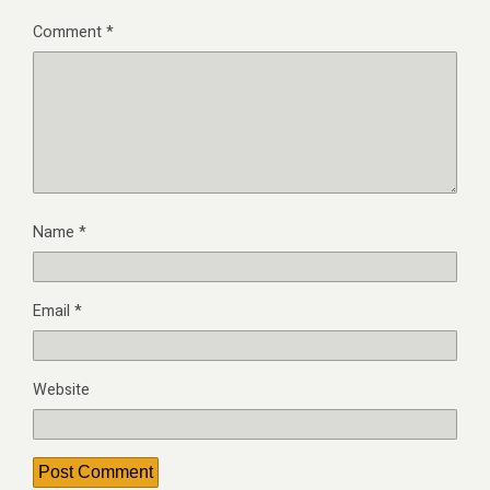
Comment
*
Name
*
Email
*
Website