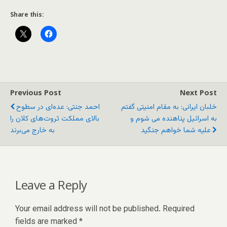
Share this:
Previous Post
Next Post
خلبان ایرانی: به مقام امنیتی گفتم
احمد جنتی: عده‌ای در سطوح
به اسرائیل پناهنده می شوم و
بالای مملکت ثروت‌های کلان را
علیه شما خواهم جنگید
به خارج می‌برند
Leave a Reply
Your email address will not be published.
Required
fields are marked
*