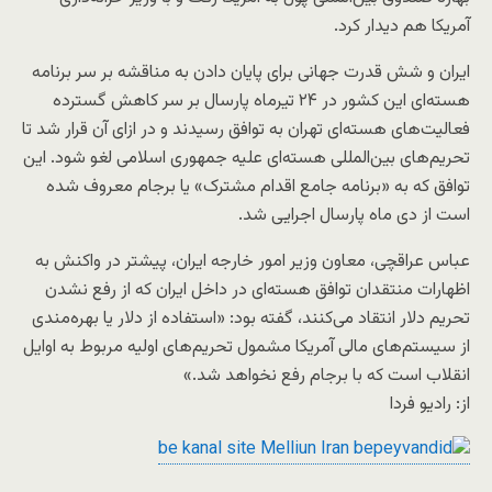
آمریکا هم دیدار کرد.
ایران و شش قدرت جهانی برای پایان دادن به مناقشه بر سر برنامه
هسته‌ای این کشور در ۲۴ تیرماه پارسال بر سر کاهش گسترده
فعالیت‌های هسته‌ای تهران به توافق رسیدند و در ازای آن قرار شد تا
تحریم‌های بین‌المللی هسته‌ای علیه جمهوری اسلامی لغو شود. این
توافق که به «برنامه جامع اقدام مشترک» یا برجام معروف شده
است از دی ماه پارسال اجرایی شد.
عباس عراقچی، معاون وزیر امور خارجه ایران، پیشتر در واکنش به
اظهارات منتقدان توافق هسته‌ای در داخل ایران که از رفع نشدن
تحریم دلار انتقاد می‌کنند، گفته بود: «استفاده از دلار یا بهره‌مندی
از سیستم‌های مالی آمریکا مشمول تحریم‌های اولیه مربوط به اوایل
انقلاب است که با برجام رفع نخواهد شد.»
از: رادیو فردا