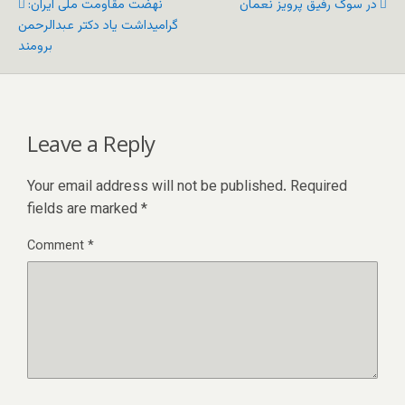
در سوگ رفیق پرویز نعمان
نهضت مقاومت ملی ایران:
گرامیداشت یاد دکتر عبدالرحمن
برومند
Leave a Reply
Your email address will not be published.
Required
fields are marked
*
Comment
*