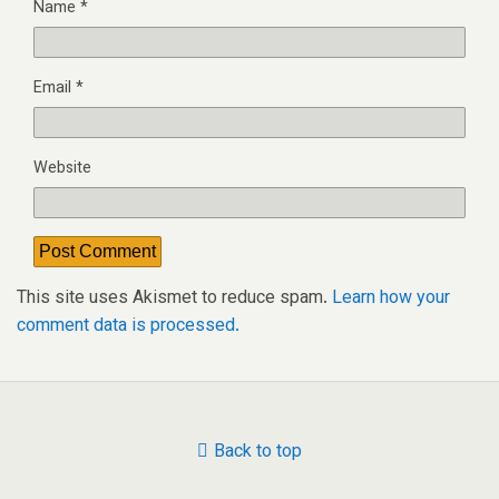
Name
*
Email
*
Website
This site uses Akismet to reduce spam.
Learn how your
comment data is processed.
Back to top