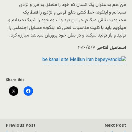
من هم به عنوان یک انسان که خود را متعلق به مرز و نژادی
نمیدانم و اینگونه خط کشی های قومی و نژادی را فقط یک
محدودیت تلقی میکنم .در این درد و اندوه خود را شریک میدانم و
میگویم باید با کلیت مناسبات فعلی که اینگونه مسایل اجتماعی را
تولید و باز تولید میکند و در بطن خود پرورش میدهد مبارزه کرد ..
اسماعیل فتاحی
۲۰۱۶/۵/۷
Share this:
Previous Post
Next Post