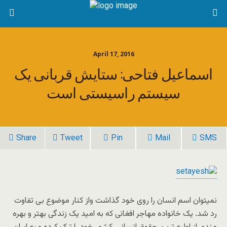
April 17, 2016
اسماعیل فتاحی: ستایش قربانی یک
سیستم راسیستی است
Share
Tweet
Pin
Mail
SMS
نمیتوان اسم انسان را روی خود گذاشت واز کنار موضوع بی تفاوت
رد شد. یک خانواده مهاجر افغانی که به امید یک زندگی بهتر و بهره