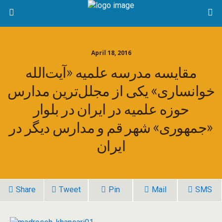
April 18, 2016
مقایسه مدرسه علمیه «آیت‌الله
خوانساری» یکی از مجلل‌ترین مدارس
حوزه علمیه در ایران در بلوار
«جمهوری» شهر قم و مدارس دیگر در
ایران
Share
Tweet
Pin
Mail
SMS