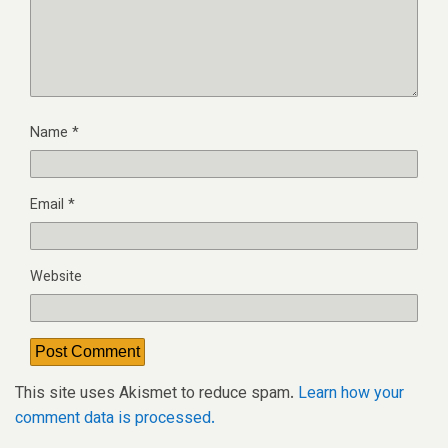
Name
*
Email
*
Website
This site uses Akismet to reduce spam.
Learn how your
comment data is processed.