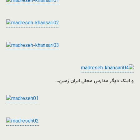
و اینک دیگر مدارس مجلل ایران زمین…