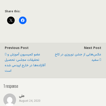
Share this:
Previous Post
Next Post
عکس‌هایی از جشن نوروزی در کاخ
عضو کمیسیون آموزش و
سفید
تحقیقات مجلس: تحصیل
آقازاده‌ها در خارج اپیدمی شده
است
1 response
علی
August 24, 2020