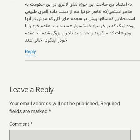
به اعتقاد من ساخت این حوزه های لاغری در این حکومت به
ظاهر اسلامی(که ظاهر خودرا هم از دست داده )امری طبیعی
است.طلابی که سالها پیش در هجده های گلی که موش در آنها
بوده اینک که بر خر مراد فعلا سوار هستند باید عقده خود را با
وجوهات که میگیرند وتحدید به تاجران بزرگی شده اند عقده
خودرا اینگونه خالی کنند
Reply
Leave a Reply
Your email address will not be published.
Required
fields are marked
*
Comment
*