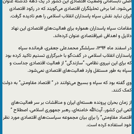
اصلی نابسامانی وضعیت اقتصادی این کشور در یک دهه گذشته عنوان
می‌شود، اما برخی تحلیلگران اقتصادی می‌گویند که در رکود اقتصادی
ایران نباید نقش سپاه پاسداران انقلاب اسلامی را هم نادیده گرفت.
مقامات سپاه پاسداران همواره برای فعالیت‌های اقتصادی این نهاد
دلایل و اهدافی غیراقتصادی عنوان کرده‌اند.
در اسفند ماه ۱۳۹۴، سرلشگر محمدعلی جعفری، فرمانده سپاه
پاسداران انقلاب اسلامی در گفت‌گو با خبرگزاری تسنیم تاکید کرده بود
که برای این نیروی نظامی، “سازندگی” از فعالیت اقتصادی جداست و
سپاه به طور مستقل وارد فعالیت‌های اقتصادی نمی‌شود.
وی گفته بود که سپاه و بسیج می‌توانند در ” اقتصاد مقاومتی” به دولت
کمک کنند.
از زمان بحران پرونده هسته‌ای ایران و مناقشات بر سر فعالیت‌های
اتمی این کشور، آیت‌الله خامنه‌ای، رهبر جمهوری اسلامی، اصطلاح ”
اقتصاد مقاومتی” را برای بیان مجموعه سیاست‌های اقتصادی مورد نظر
خود استفاده کرده است.