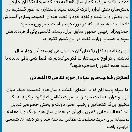
لوموند تاکید می‌کند که از سال ۲۰۰۶ به بعد که سرمایه‌گذاران خارجی
بخش‌های نفتی ایران را ترک کردند، سپاه پاسداران به طور گسترده در
این بخش وارد شده و نفوذ خود را تحت عنوان خصوصی‌سازی گسترش
داده است. همچنان که در دوره دوم ریاست جمهوری محمود
احمدی‌نژاد، رئیس جمهور سابق ایران، رستم قاسمی یکی از فرماندهان
سپاه بر صندلی وزارت نفت در این کشور تکیه زد.
این روزنامه به نقل یک بازرگان در ایران می‌نویسد: “در چهار سال
گذشته و در اوج تحریم‌ها، ما فکر می‌کردیم که فقط کمی باقی مانده تا
سپاه همه کشور را صاحب شود.”
گسترش فعالیت‌های سپاه از حوزه نظامی تا اقتصادی
اما سپاه پاسداران که در ابتدای انقلاب و سال‌های نخست جنگ میان
ایران و عراق، فعالیت خود را به صورت نظامی آغاز کرد، چگونه به یک
مافیای بزرگ اقتصادی و رقیب اصلی دولت و بخش خصوصی تبدیل
شد؟ فعالیت‌هایی که زیربنای آن در همان سال‌های جنگ و با معاملات
مخفیانه برای خرید تسلیحات نظامی ساخته شد و در دهه ۸۰ شمسی
افزایش یافت.