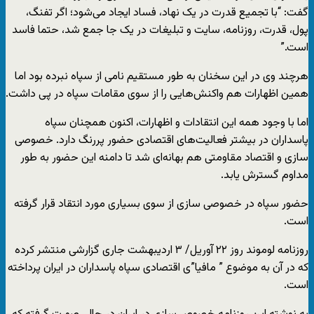
گفت: “با تجمیع قدرت در یک نهاد، فساد ایجاد می‌شود؛ اگر تفنگ،
پول، قدرت، روزنامه، سایت و تبلیغات در یک جا جمع شد، حتما فاسد
است.”
هرچند وی در این سخنان به طور مستقیم نامی از سپاه نبرده بود اما
همین اظهارات هم واکنش‌هایی را از سوی مقامات سپاه در پی داشت.
اما با وجود همه این انتقادات و اظهارات، اکنون همچنان سپاه
پاسداران در بیشتر فعالیت‌های اقتصادی حضور پررنگ دارد. خصوصی
سازی و اقتصاد مقاومتی هم بهانه‌ای شد تا دامنه این حضور به طور
مداوم گسترش یابد.
حضور سپاه در خصوصی سازی از سوی بسیاری مورد انتقاد قرار گرفته
است.
روزنامه لوموند روز ۲۲ آوریل/ ۳ اردیبهشت جاری گزارشی منتشر کرده
که در آن به موضوع ” مافیا”ی اقتصادی سپاه پاسداران در ایران پرداخته
است.