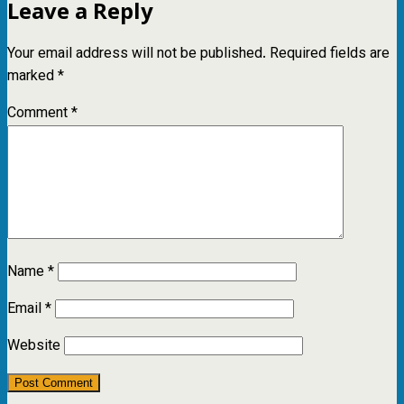
Leave a Reply
Your email address will not be published.
Required fields are
marked
*
Comment
*
Name
*
Email
*
Website