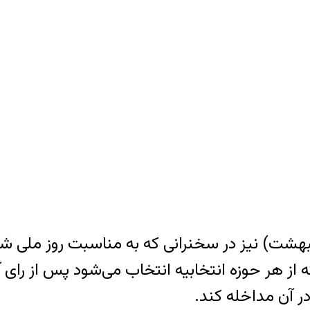
یبهشت) نیز در سخنرانی که به مناسبت روز ملی ش
 از هر حوزه انتخابیه انتخاب می‌شود پس از رای آ
ر آن مداخله کند.