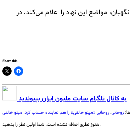
ان، مواضع این نهاد را اعلام می‌کند، در
Share this:
به کانال تلگرام سایت ملیون ایران بپیوندید
روحانی
روحانی «مینو خالقی» را هم نماینده حساب کرد
مینو خالقی
ا:
,
,
هنوز نظری اضافه نشده است. شما اولین نظر را بدهید.