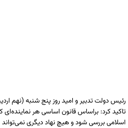
رئیس دولت تدبیر و امید روز پنج شنبه (نهم ارد
تاکید کرد: براساس قانون اساسی هر نماینده‌ای که
اسلامی بررسی شود و هیچ نهاد دیگری نمی‌تواند د