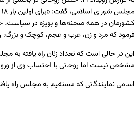
م
کشورمان در همه صحنه‌ها و بویژه در سیاست، حضور
فرمود که مرد و زن، عرب و عجم، کوچک و بزرگ، رو
مشخص نیست اما روحانی با احتساب وی از ورود ۱۸ نماینده زن به مجلس خبر دا
اسامی نمایندگانی که مستقیم به مجلس راه یافت