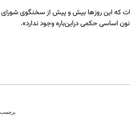
که این روز‌ها بیش و پیش از سخنگوی شورای نگهب
ن اساسی حکمی دراین‌باره وجود ندارد».
برچسب‌ه