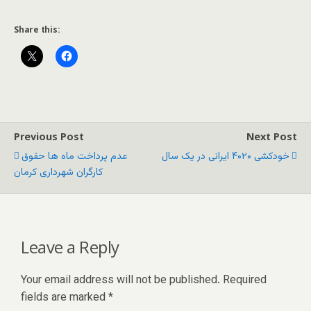
Share this:
Previous Post
Next Post
خودکشی ۴۰۲۰ ایرانی در یک سال
عدم پرداخت ماه ها حقوق
کارگران شهرداری کرمان
Leave a Reply
Your email address will not be published.
Required
fields are marked
*