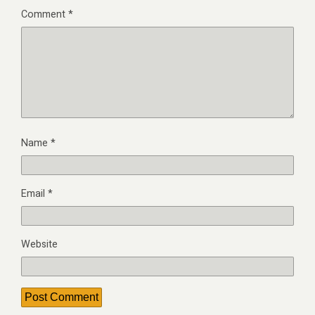
Comment
*
Name
*
Email
*
Website