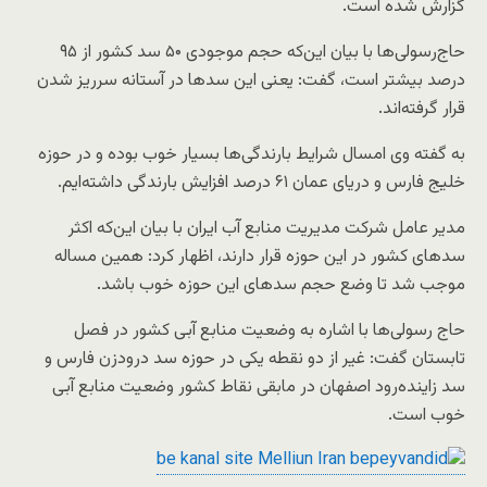
گزارش شده است.
حاج‌رسولی‌ها با بیان این‌که حجم موجودی ۵۰ سد کشور از ۹۵
درصد بیشتر است، گفت: یعنی این سدها در آستانه سرریز شدن
قرار گرفته‌اند.
به گفته وی امسال شرایط بارندگی‌ها بسیار خوب بوده و در حوزه
خلیج فارس و دریای عمان ۶۱ درصد افزایش بارندگی داشته‌ایم.
مدیر عامل شرکت مدیریت منابع آب ایران با بیان این‌که اکثر
سدهای کشور در این حوزه قرار دارند، اظهار کرد: همین مساله
موجب شد تا وضع حجم سدهای این حوزه خوب باشد.
حاج رسولی‌ها با اشاره به وضعیت منابع آبی کشور در فصل
تابستان گفت: غیر از دو نقطه یکی در حوزه سد درودزن فارس و
سد زاینده‌رود اصفهان در مابقی نقاط کشور وضعیت منابع‌ آبی
خوب است.