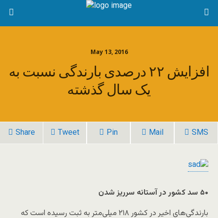
May 13, 2016
افزایش ۲۲ درصدی بارندگی نسبت به
یک سال گذشته
Share
Tweet
Pin
Mail
SMS
۵۰ سد کشور در آستانه سرریز شدن
بارندگی‌های اخیر در کشور ۲۱۸ میلی‌متر به ثبت رسیده است که