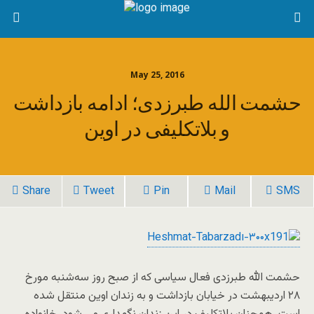
May 25, 2016
حشمت الله طبرزدی؛ ادامه بازداشت
و بلاتکلیفی در اوین
Share
Tweet
Pin
Mail
SMS
حشمت الله طبرزدی فعال سیاسی که از صبح روز سه‌شنبه مورخ
۲۸ اردیبهشت در خیابان بازداشت و به زندان اوین منتقل شده