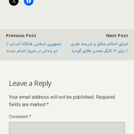
Previous Post
Next Post
اجرای احکام شلاق و جریمه نقدی
جمهوری اسلامی قتلگاه انسان:
برای ۱۷ کارگر معدن طلای آق‌دره
دو زندانی در شیراز اعدام شدند
Leave a Reply
Your email address will not be published.
Required
fields are marked
*
Comment
*