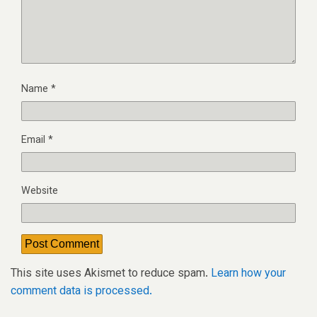
Name
*
Email
*
Website
This site uses Akismet to reduce spam.
Learn how your
comment data is processed.