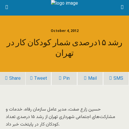
October 4, 2012
رشد ۱۵درصدی شمار کودکان کار در
تهران
Share
Tweet
Pin
Mail
SMS
حسین زارع صفت، مدیر عامل سازمان رفاه، خدمات و
مشارکت‌های اجتماعی شهرداری تهران از رشد ۱۵ درصدی تعداد
کودکان کار در پایتخت خبر داد.