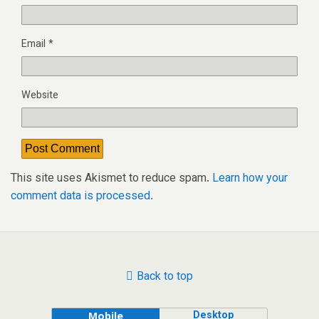
Email
*
Website
This site uses Akismet to reduce spam.
Learn how your
comment data is processed.
Back to top
Desktop
Mobile