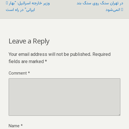
در تهران سنگ روی سنگ بند
وزیر خارجه اسرائيل: "بهار
نمی‌شود!
ایرانی" در راه است
Leave a Reply
Your email address will not be published.
Required
fields are marked
*
Comment
*
Name
*