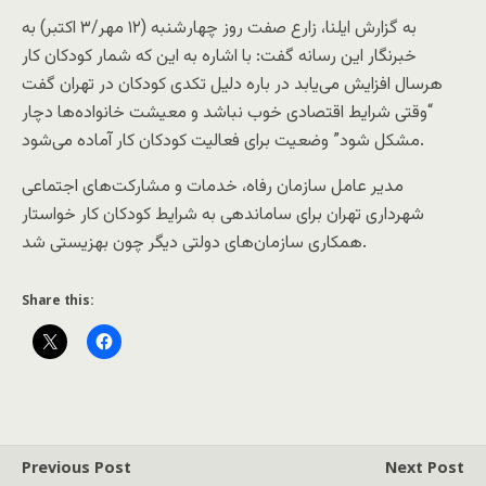
به گزارش ایلنا، زارع صفت روز چهار‌شنبه (۱۲ مهر/۳ اکتبر) به
خبرنگار اين رسانه گفت: با اشاره به این که شمار کودکان کار
هرسال افزایش می‌یابد در باره دلیل تکدی کودکان در تهران گفت
“وقتی شرایط اقتصادی خوب نباشد و معیشت خانواده‌ها دچار
مشکل شود” وضعیت برای فعالیت کودکان کار آماده می‌شود.
مدیر عامل سازمان رفاه، خدمات و مشارکت‌های اجتماعی
شهرداری تهران برای ساماندهی به شرایط کودکان کار خواستار
همکاری سازمان‌های دولتی دیگر چون بهزیستی شد.
Share this:
Previous Post
Next Post