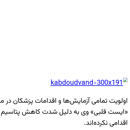
اولویت تمامی آزمایش‌ها و اقدامات پزشکان در مو
«ایست قلبی» وی به دلیل شدت کاهش پتاسیم خ
اقدامی نکرده‌اند.