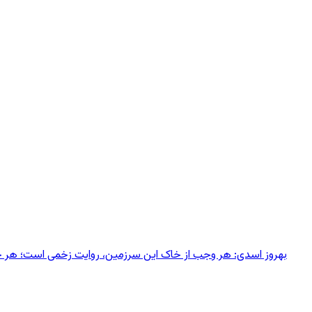
بهروز اسدی: هر وجب از خاک‌ این سرزمین، روایت زخمی است؛ هر خانه‌