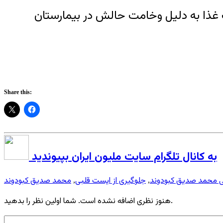
 روز اعتصاب غذا به دلیل وخامت حالش در بیمارستان
Share this:
به کانال تلگرام سایت ملیون ایران بپیوندید
بی محمد صدیق کبودوند
جلوگیری از ایست قلبی
محمد صدیق کبودوند
,
,
هنوز نظری اضافه نشده است. شما اولین نظر را بدهید.