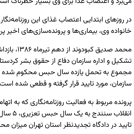
می‌برد و اعتصاب غذا برای وی بسیار خطرناک است 
در روزهای ابتدایی اعتصاب غذای این روزنامه‌نگار
خانواده وی، بیماری‌ها و پرونده‌سازی‌های اخیر پر
محمد صدیق
تشکیل و اداره سازمان دفاع از حقوق بشر کردست
سازمان، مورد تایید قرار گرفته و قطعی شده است.
پرونده مربوط به فعالیت روزنامه‌نگاری که به ا
انقلاب
تایید در دادگاه تجدیدنظر استان تهران میزان محکومیت حبس د