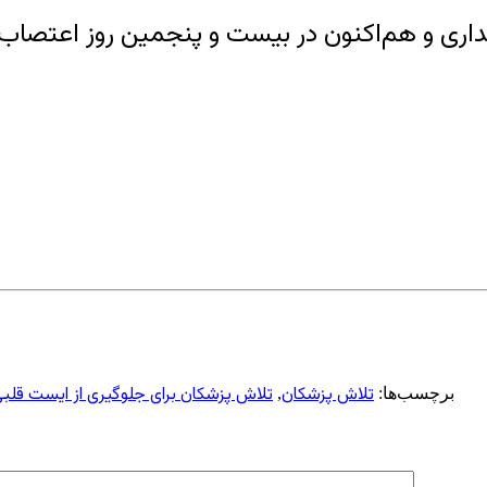
ر بند ۳۵۰ زندان اوین نگهداری و هم‌اکنون در بیست و پنجمین
تلاش پزشکان
تلاش پزشکان برای جلوگیری از ایست قل
برچسب‌ها:
,