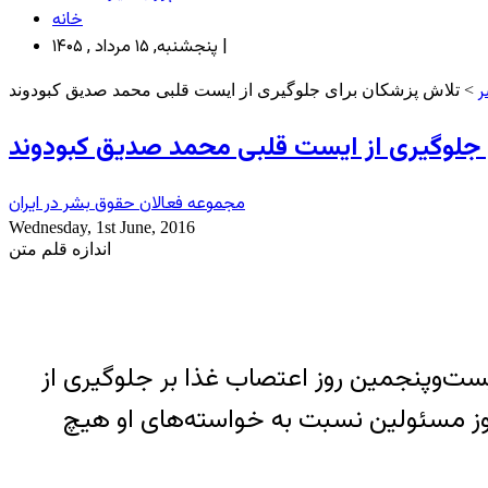
خانه
پنجشنبه, ۱۵ مرداد , ۱۴۰۵ |
ر
> تلاش پزشکان برای جلوگیری از ایست قلبی محمد صدیق کبودوند
 جلوگیری از ایست قلبی محمد صدیق کبودوند
مجموعه فعالان حقوق بشر در ایران
Wednesday, 1st June, 2016
اندازه قلم متن
یست‌و‌پنجمین روز اعتصاب غذا بر جلوگیری از
ز مسئولین نسبت به خواسته‌های او هیچ