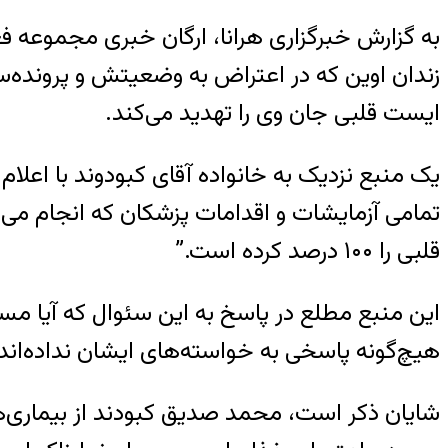
زندان اوین که در اعتراض به وضعیتش و پرونده‌سا
ایست قلبی جان وی را تهدید می‌کند.
یک منبع نزدیک به خانواده آقای کبودوند با اعلا
تمامی آزمایشات و اقدامات پزشکان که انجام 
قلبی را ۱۰۰ درصد کرده است.”
این منبع مطلع در پاسخ به این سئوال که آیا مسئ
هیچ‌گونه پاسخی به خواسته‌های ایشان نداده‌اند 
شایان ذکر است، محمد صدیق کبودند از بیماری‌ه