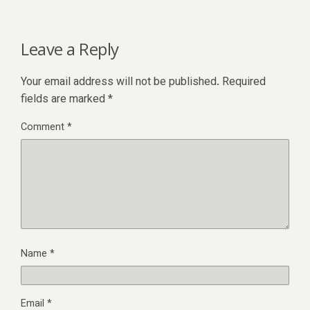
Leave a Reply
Your email address will not be published.
Required
fields are marked
*
Comment
*
Name
*
Email
*