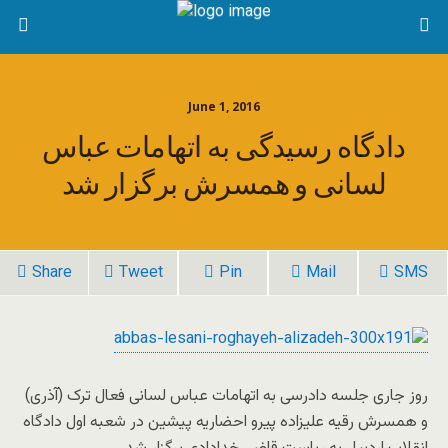
June 1, 2016
دادگاه رسیدگی به اتهامات عباس
لسانی و همسرش برگزار شد
Share
Tweet
Pin
Mail
SMS
روز جاری جلسه دادرسی به اتهامات عباس لسانی فعال ترک (آذری)
و همسرش رقیه علیزاده پیرو احضاریه پیشین در شعبه اول دادگاه