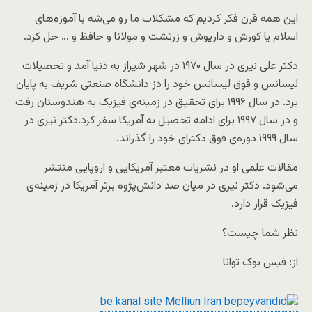
این‌ همه قرن فکر
کردیم که مشکلات ما رو می‌شه با آموزه‌های
اسلام یا کورش و داریوش و زرتشت و مولانا و حافظ و … حل کرد.
دکتر علی نیری در سال ۱۹۷۰ در شهر شیراز به دنیا آمد و تحصیلات
لیسانس و فوق لیسانس خود را دز دانشگاه صنعتی شریف به پایان
برد. در سال ۱۹۹۶ برای تحقیق در زمینه‌ی فیزیک به هندوستان رفت
و در سال ۱۹۹۷ برای ادامه تحصیل به آمریکا سفر کرد.دکتر نیری در
سال ۱۹۹۹ دوره‌ی فوق دکترای خود را گذراند.
مقالات علمی او در نشریات معتبر آمریکایی و اروپایی منتشر
می‌شود. دکتر نیری در میان صد دانش‌پژوه برتر آمریکا در زمینه‌ی
فیزیک قرار دارد.
نظر شما چیست؟
از: فیس بوک توانا