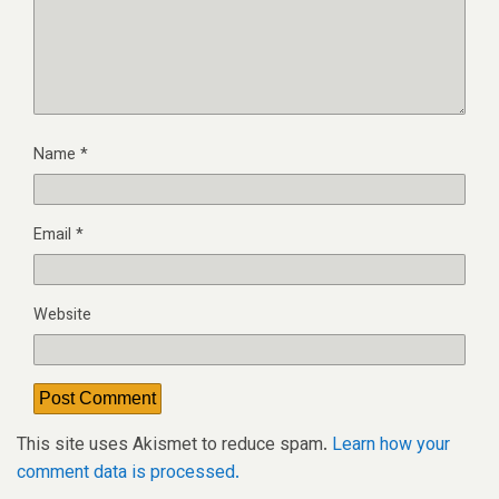
Name
*
Email
*
Website
This site uses Akismet to reduce spam.
Learn how your
comment data is processed.