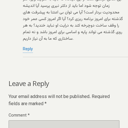
زمان توجه شود اما باید از دکتر نیری پرسید آیا اندیشه
محدودیت بردار است؟ آیا می توان بی اعتنا به پیشرفت های
گذشته برای امروز برنامه ریزی کرد؟ آیا اگر امروز کسی عمر خود
را وقف ساخت دوچرخه کند به درایت او نباید خندید؟ به هر
روی گذشته می تواند پایه و اساسی برای امروز باشد و نه تمام
ساختاری که ما به آن نیاز داریم.
Reply
Leave a Reply
Your email address will not be published.
Required
fields are marked
*
Comment
*