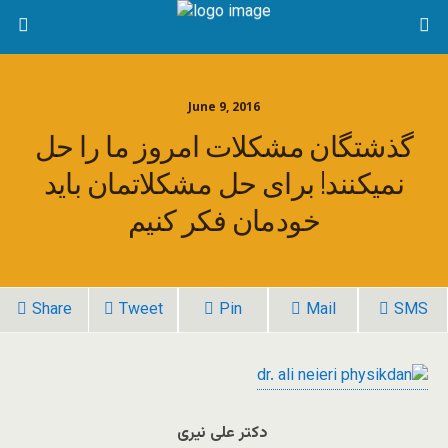
June 9, 2016
گذشتگان مشکلات امروز ما را حل
نمیکنند! برای حل مشکلاتمان باید
خودمان فکر کنیم
Share
Tweet
Pin
Mail
SMS
دکتر علی نیری