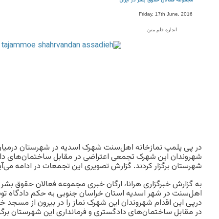
مجموعه فعالان حقوق بشر در ایران
Friday, 17th June, 2016
اندازه قلم متن
در پی پلمپ نمازخانه اهل‌سنت شهرک اسدیه در شهرستان درمیان
شهروندان این شهرک تجمعی اعتراضی در مقابل ساختمان‌های داد
شهرستان برگزار کردند. گزارش تصویری این تجمعات در ادامه می‌آی
به گزارش خبرگزاری هرانا، ارگان خبری مجموعه فعالان حقوق بشر در
اهل‌سنت در شهر اسدیه استان خراسان جنوبی به حکم دادگاه تو
درپی این اقدام شهروندان این شهرک نماز را در بیرون از مسجد خ
در مقابل ساختمان‌های دادگستری و فرمانداری این شهرستان برگزار