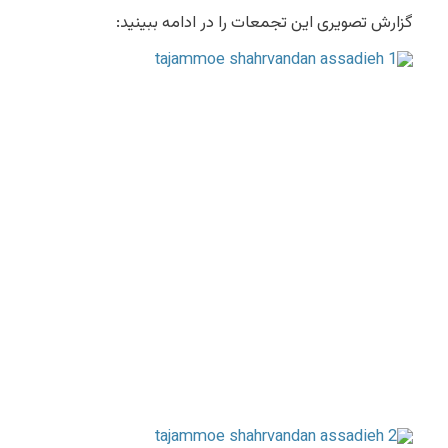
گزارش تصویری این تجمعات را در ادامه ببینید: