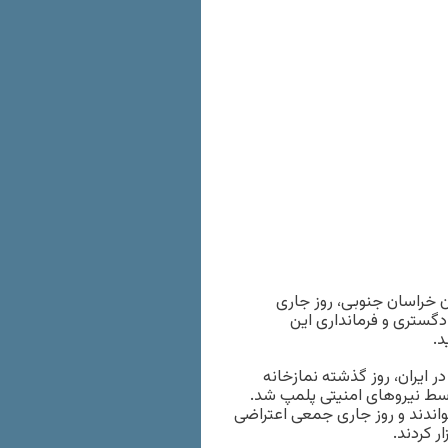
 خراسان جنوبی، روز جاری
گستری و فرمانداری این
د.
 ایران، روز گذشته نمازخانه
سط نیروهای امنیتی پلمپ شد.
واندند و روز جاری جمعی اعتراضی
 کردند.