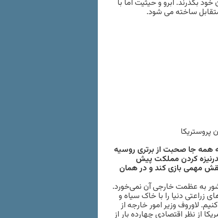
ود بگذرند. آبرو و حیثیت اما با
متقابل ساخته می شود.
ن پروستریکا
که همه جا صحبت از برتری روسیه
رنیزه کردن مملکت پیش
نقش مهمی بازی کند و در همان
ور به عظمت خارجی آن نمی‌خورد.
ی زراعتی دنیا را با خاک سیاه و
نیم. لاوروف وزیر امور خارجه از
یکا از نظر اقتصادی چهارده بار از