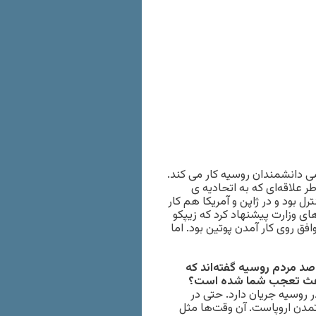
ست آکادمی دانشمندان روسیه کار می کند.
علاقه‌ای که به اتحادیه ی
ود و در ژاپن و آمریکا هم کار
ی وزارت پیشنهاد کرد که زیپکو
افق روی کار آمدن پوتین بود. اما
صد مردم روسیه گفته‌اند که
ع باعث تعجب شما شده است؟
روسیه جریان دارد. حتی در
مدن اروپاست. آن وقت‌ها مثل