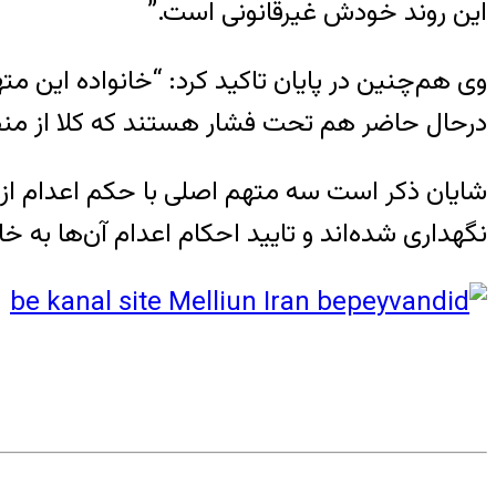
این روند خودش غیرقانونی است.”
وی هم‌چنین در پایان تاکید کرد: “خانواده این م
درحال حاضر هم تحت فشار هستند که کلا از منط
شایان ذکر است سه متهم اصلی با حکم اعدام از اب
نگهداری شده‌اند و تایید احکام اعدام آن‌ها به خ