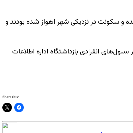
یده و سکونت در نزدیکی شهر اهواز شده بودند و
لول‌های انفرادی بازداشتگاه اداره اطلاعات
Share this: