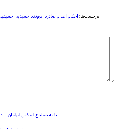
احکام اعدام صادره
پرونده حمیدیه
حمیدیه
برچسب‌ها:
,
,
بیانیه مجامع اسلامی ایرانیان 