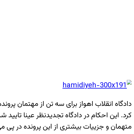
دادگاه انقلاب اهواز براى سه تن از مهتمان پرو
متهمان و جزییات بیشتری از این پرونده در پی می