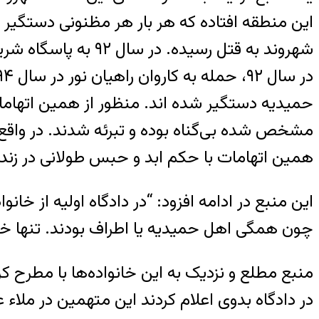
حمیدیه دستگیر شده اند. منظور از همین اتهامات 
مشخص شده بی‌گناه بوده و تبرئه شدند. در واقع 
همین اتهامات با حکم ابد و حبس طولانی در زند
این منبع در ادامه افزود: “در دادگاه اولیه از خ
چون همگی اهل حمیدیه یا اطراف بودند. تنها خان
منبع مطلع و نزدیک به این خانواده‌ها با مطرح 
در دادگاه بدوی اعلام کردند این متهمین در ملاء 