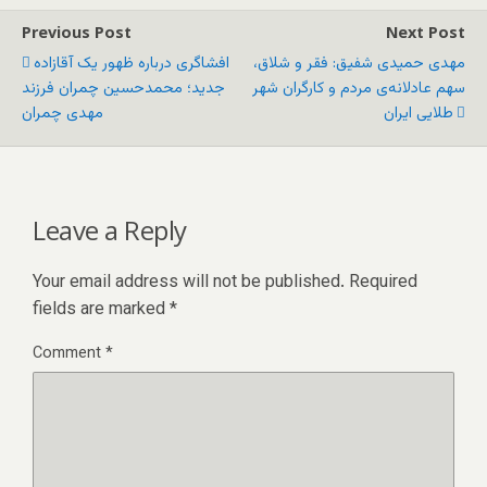
Previous Post
Next Post
مهدی حمیدی شفیق: فقر و شلاق،
افشاگری درباره ظهور یک آقازاده
سهم عادلانه‌ی مردم و کارگران شهر
جدید؛ محمدحسین چمران فرزند
طلایی ایران
مهدی چمران
Leave a Reply
Your email address will not be published.
Required
fields are marked
*
Comment
*