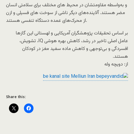
و به‌واسطه مقاومتشان در محیط های مختلف برای سلامتی انسان
مضر هستند. آلاینده‌های دیگر ناشی از سوخت ‌های فسیلی و ازن
از محرک‌های عمده دستگاه تنفسی هستند.
بر اساس تحقیقات پژوهشگران آمریکایی و لهستانی این گازها
عامل اصلی تاخیر در رشد، کاهش بهره هوشی IQ، تشویش،
افسردگی و بی‌توجهی و کاهش ماده سفید مغز در کودکان
هستند.
از: دویچه وله
Share this: