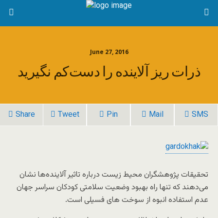
June 27, 2016
ذرات ریز آلاینده را دست‌کم نگیرید
Share
Tweet
Pin
Mail
SMS
تحقیقات پژوهشگران محیط زیست درباره تاثیر آلاینده‌ها نشان
می‌دهند که تنها راه بهبود وضعیت سلامتی کودکان سراسر جهان
عدم استفاده انبوه از سوخت های فسیلی است.