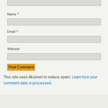
Name
*
Email
*
Website
This site uses Akismet to reduce spam.
Learn how your
comment data is processed.