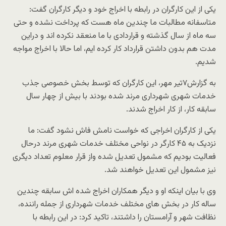
یکی از این کارگران در رابطه با اخراج خود و دیگر کارگران گفت:
متاسفانه مطالبات ما چندین ماه هست که پرداخت نشده و حتی
سه ماه از سال گذشته و قراردادی با ما منعقد نکرده اند و دراین
مدت هم بدون داشتن قرارداد کار کرده ایم، اما حالا با اخراج مواجه
شدیم.
به گزارش۷تیر مهر، این کارگران که توسط بخش خصوصی جذب
خدمات شهری شهرداری مرند شده بودند با بیش از چهار سال
سابقه کار، از کار اخراج شدند.
یکی از کارگران اخراجی که خواست نامش فاش نشود گفت: ما
نزدیک به ۴۵ کارگر در نواحی مختلف خدمات شهری مرند درحال
فعالیت بودیم که مشمول تعدیل شده واز قرار معلوم تعداد دیگری
نیز مشمول این تعدیل خواهند شد.
وی با بیان اینکه او و دیگر همکاران اخراج شده اش سابقه چندین
ساله کار در بخش های مختلف خدمات شهرداری از جمله راننده،
نظافت شهر و آرامستان را داشتند، تاکید کرد: در این رابطه با