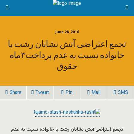
June 28, 2016
تجمع اعتراضی آتش نشانان رشت با
خانواده نسبت به عدم پرداخت۳ماه
حقوق
Share
Tweet
Pin
Mail
SMS
تجمع اعتراضی آتش نشانان رشت با خانواده نسبت به عدم