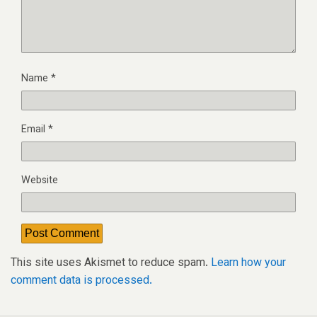
Name
*
Email
*
Website
This site uses Akismet to reduce spam.
Learn how your
comment data is processed.