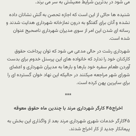
می شود در بدترین شرایط معیشتی به سر می برند.
شنیده ها حاکی از این است که اجازه تحصن به آتش نشانان داده
نشده و آنان برای گفتگو به درون نمازخانه شهرداری هدایت شدند و
رسانه ای شدن این امر از سوی مدیران شهرداری ناصحیح عنوان
شده است.
شهرداری رشت در حالی مدعی می شود که توان پرداخت حقوق
کارکنان خود را ندارد که خانواده های این پرسنل خدوم برای بدست
آوردن طعام سفره خود بارها و بارها به مدیران شهرداری و اعضای
شورای شهر مراجعه میکنند در حالیکه این نهاد خوان گسترده ای را
برای سایرین پهن کرده است.
***
اخراج۴۵ کارگر شهرداری مرند با چندین ماه حقوق معوقه
۴۵کارگر خدمات شهری شهرداری مرند بعد از واگذاری این بخش به
پیمانکار جدید از کار اخراج شدند.