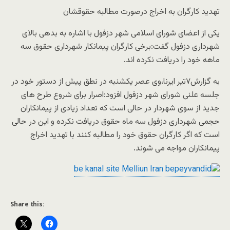
تهدید کارگران به اخراج درصورت مطالبه حقوقشان
یکی از اعضای شورای اسلامی شهر دزفول با اشاره به بدهی بالای
شهرداری دزفول گفت:برخی کارگران پیمانکار شهرداری حقوق سه
ماهه خود را دریافت نکرده اند.
به گزارش۷تیر ایرنا،وی عصر یکشنبه در نطق پیش از دستور خود در
جلسه علنی شورای شهر دزفول افزود:اصرار برای شروع طرح های
جدید از سوی شهردار در حالی است که تعداد زیادی از پیمانکاران
حجمی شهرداری دزفول سه ماه حقوق دریافت نکرده و این در حالی
است که اگر کارگران حقوق خود را مطالبه کنند با تهدید اخراج
پیمانکاران مواجه می شوند.
Share this: