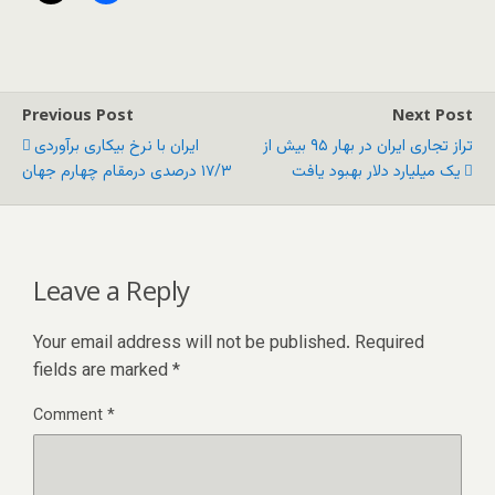
Previous Post
Next Post
تراز تجاری ایران در بهار ۹۵ بیش از
ایران با نرخ بیکاری برآوردی
یک میلیارد دلار بهبود یافت
۱۷/۳ درصدی درمقام چهارم جهان
Leave a Reply
Your email address will not be published.
Required
fields are marked
*
Comment
*