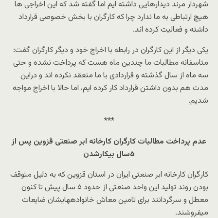
شهردار مرند دیدارهایی داشته ایم اما گفته شد که این اخراجی ها
هیچ ارتباطی به ما ندارد چرا که کارگران با بخش خصوصی قرارداد
داشته و فعالیت کرده اند.
یکی دیگر از این کارگران در رابطه با اخراج خود و دیگر کارگران گفت:
متاسفانه مطالبات ما چندین ماه هست که پرداخت نشده و حتی
سه ماه از سال گذشته و قراردادی با ما منعقد نکرده اند و دراین
مدت هم بدون داشتن قرارداد کار کرده ایم، اما حالا با اخراج مواجه
شدیم.
***
عدم پرداخت مطالبات کارگران کارخانه ابر صنعتی قزوین پس از
۵سال بیکارشدن
کارگران کارخانه ابر صنعتی ایران در استان قزوین که به دلیل متوقف
بودن روند تولید این واحد صنعتی از حدود ۵ سال پیش تا کنون
معطل و سرگردانند برای تامین معاش خانوادههایشان ضایعات
میفروشند.