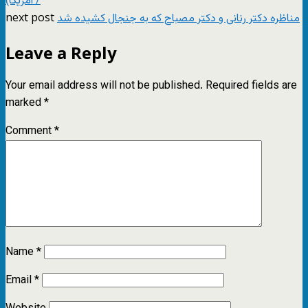
/ آمریکا)
next post
مناظره دکتر رنانی و دکتر مصباح که به جنجال کشیده شد
Leave a Reply
Your email address will not be published.
Required fields are
marked
*
Comment
*
Name
*
Email
*