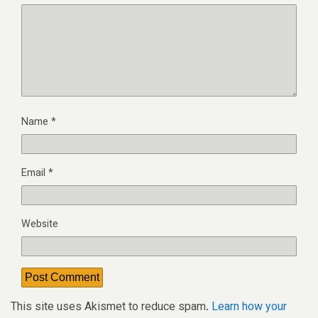
Name
*
Email
*
Website
This site uses Akismet to reduce spam.
Learn how your