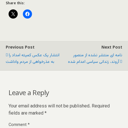
Share this:
Previous Post
Next Post
نامه ای منتشر نشده از منصور
انتشار یک عکس کمیته امداد را
آروند، زندانی سیاسی اعدام شده
به عذرخواهی از مردم واداشت
Leave a Reply
Your email address will not be published.
Required
fields are marked
*
Comment
*